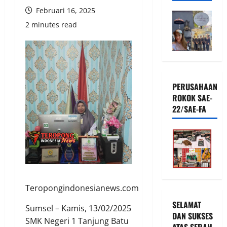
Februari 16, 2025
2 minutes read
PERUSAHAAN
ROKOK SAE-
22/SAE-FA
Teropongindonesianews.com
SELAMAT
Sumsel – Kamis, 13/02/2025
DAN SUKSES
SMK Negeri 1 Tanjung Batu
ATAS SERAH