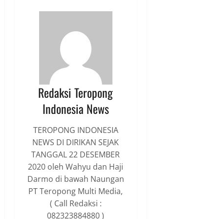
Redaksi Teropong
Indonesia News
TEROPONG INDONESIA
NEWS DI DIRIKAN SEJAK
TANGGAL 22 DESEMBER
2020 oleh Wahyu dan Haji
Darmo di bawah Naungan
PT Teropong Multi Media,
( Call Redaksi :
082323884880 )