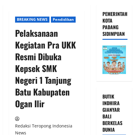
PEMERINTAH
BREAKING NEWS
Pendidikan
KOTA
PADANG
Pelaksanaan
SIDIMPUAN
Kegiatan Pra UKK
Resmi Dibuka
Kepsek SMK
Negeri 1 Tanjung
Batu Kabupaten
BUTIK
Ogan Ilir
INDHIRA
GIANYAR
BALI
BERKELAS
Redaksi Teropong Indonesia
DUNIA
News