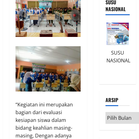
SUSU
NASIONAL
SUSU
NASIONAL
ARSIP
“Kegiatan ini merupakan
bagian dari evaluasi
Arsip
kesiapan siswa dalam
bidang keahlian masing-
masing, Dengan adanya