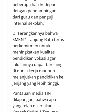
beberapa hari kedepan
dengan pendampingan
dari guru dan penguji
internal sekolah.
Di Terangkannya bahwa
SMKN 1 Tanjung Batu terus
berkomitmen untuk
meningkatkan kualitas
pendidikan vokasi agar
lulusannya dapat bersaing
di dunia kerja maupun
melanjutkan pendidikan ke
jenjang yang lebih tinggi.
Pantauan media TIN
dilapangan, bahwa apa
yang telah dikerjakan
Kepsek SMKN 1 Tanjung