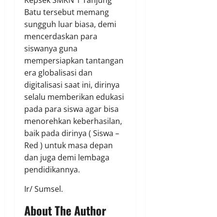
Batu tersebut memang
sungguh luar biasa, demi
mencerdaskan para
siswanya guna
mempersiapkan tantangan
era globalisasi dan
digitalisasi saat ini, dirinya
selalu memberikan edukasi
pada para siswa agar bisa
menorehkan keberhasilan,
baik pada dirinya ( Siswa –
Red ) untuk masa depan
dan juga demi lembaga
pendidikannya.
Ir/ Sumsel.
About The Author