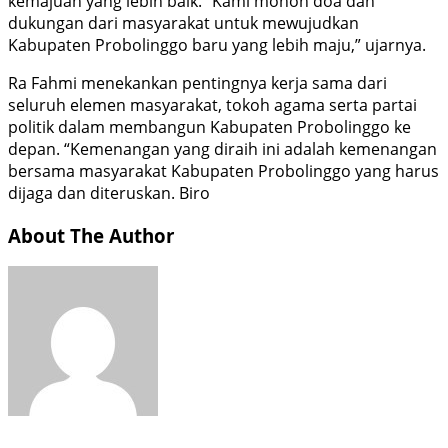
kemajuan yang lebih baik. “Kami mohon doa dan
dukungan dari masyarakat untuk mewujudkan
Kabupaten Probolinggo baru yang lebih maju,” ujarnya.
Ra Fahmi menekankan pentingnya kerja sama dari
seluruh elemen masyarakat, tokoh agama serta partai
politik dalam membangun Kabupaten Probolinggo ke
depan. “Kemenangan yang diraih ini adalah kemenangan
bersama masyarakat Kabupaten Probolinggo yang harus
dijaga dan diteruskan. Biro
About The Author