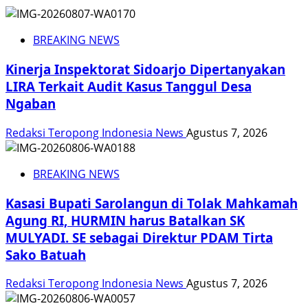
BREAKING NEWS
Kinerja Inspektorat Sidoarjo Dipertanyakan
LIRA Terkait Audit Kasus Tanggul Desa
Ngaban
Redaksi Teropong Indonesia News
Agustus 7, 2026
BREAKING NEWS
Kasasi Bupati Sarolangun di Tolak Mahkamah
Agung RI, HURMIN harus Batalkan SK
MULYADI. SE sebagai Direktur PDAM Tirta
Sako Batuah
Redaksi Teropong Indonesia News
Agustus 7, 2026