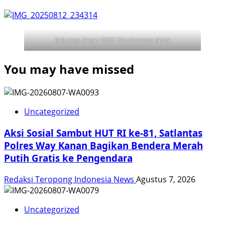
Keluarga Besar BSBK Bondowoso Jatim
You may have missed
Uncategorized
Aksi Sosial Sambut HUT RI ke-81, Satlantas
Polres Way Kanan Bagikan Bendera Merah
Putih Gratis ke Pengendara
Redaksi Teropong Indonesia News
Agustus 7, 2026
Uncategorized