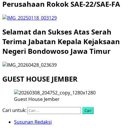
Perusahaan Rokok SAE-22/SAE-FA
Selamat dan Sukses Atas Serah
Terima Jabatan Kepala Kejaksaan
Negeri Bondowoso Jawa Timur
GUEST HOUSE JEMBER
Guest House Jember
Cari untuk:
Susunan Redaksi