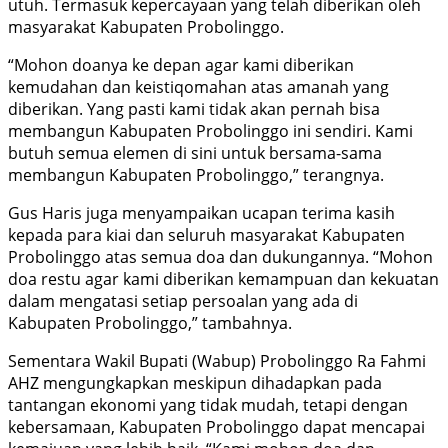
utuh. Termasuk kepercayaan yang telah diberikan oleh
masyarakat Kabupaten Probolinggo.
“Mohon doanya ke depan agar kami diberikan
kemudahan dan keistiqomahan atas amanah yang
diberikan. Yang pasti kami tidak akan pernah bisa
membangun Kabupaten Probolinggo ini sendiri. Kami
butuh semua elemen di sini untuk bersama-sama
membangun Kabupaten Probolinggo,” terangnya.
Gus Haris juga menyampaikan ucapan terima kasih
kepada para kiai dan seluruh masyarakat Kabupaten
Probolinggo atas semua doa dan dukungannya. “Mohon
doa restu agar kami diberikan kemampuan dan kekuatan
dalam mengatasi setiap persoalan yang ada di
Kabupaten Probolinggo,” tambahnya.
Sementara Wakil Bupati (Wabup) Probolinggo Ra Fahmi
AHZ mengungkapkan meskipun dihadapkan pada
tantangan ekonomi yang tidak mudah, tetapi dengan
kebersamaan, Kabupaten Probolinggo dapat mencapai