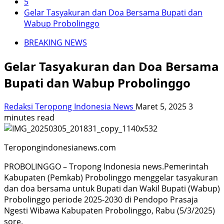
5
Gelar Tasyakuran dan Doa Bersama Bupati dan
Wabup Probolinggo
BREAKING NEWS
Gelar Tasyakuran dan Doa Bersama
Bupati dan Wabup Probolinggo
Redaksi Teropong Indonesia News
Maret 5, 2025
3
minutes read
Teropongindonesianews.com
PROBOLINGGO – Tropong Indonesia news.Pemerintah
Kabupaten (Pemkab) Probolinggo menggelar tasyakuran
dan doa bersama untuk Bupati dan Wakil Bupati (Wabup)
Probolinggo periode 2025-2030 di Pendopo Prasaja
Ngesti Wibawa Kabupaten Probolinggo, Rabu (5/3/2025)
sore.