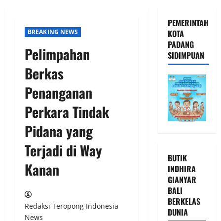
PEMERINTAH
BREAKING NEWS
KOTA
PADANG
Pelimpahan
SIDIMPUAN
Berkas
Penanganan
Perkara Tindak
Pidana yang
Terjadi di Way
BUTIK
Kanan
INDHIRA
GIANYAR
BALI
BERKELAS
Redaksi Teropong Indonesia
DUNIA
News