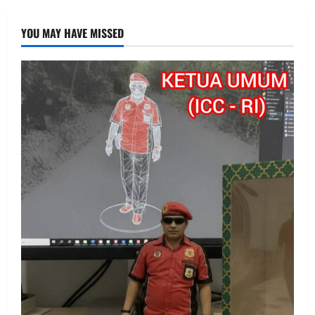
YOU MAY HAVE MISSED