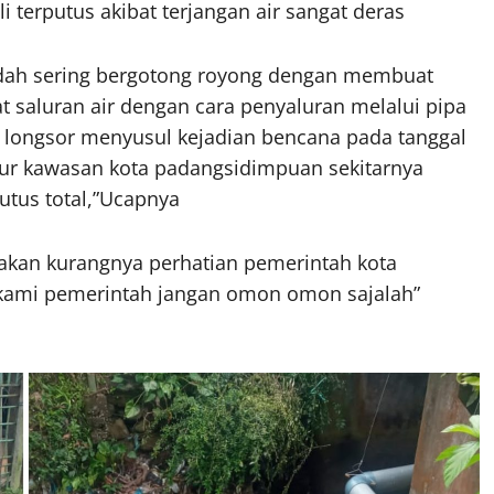
 terputus akibat terjangan air sangat deras
udah sering bergotong royong dengan membuat
 saluran air dengan cara penyaluran melalui pipa
ena longsor menyusul kejadian bencana pada tanggal
ur kawasan kota padangsidimpuan sekitarnya
utus total,”Ucapnya
akan kurangnya perhatian pemerintah kota
ami pemerintah jangan omon omon sajalah”