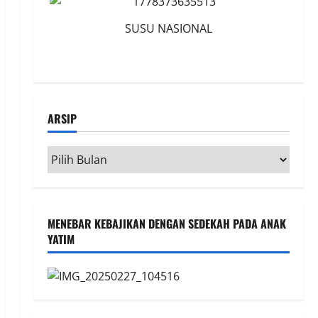
SUSU NASIONAL
ARSIP
Arsip
MENEBAR KEBAJIKAN DENGAN SEDEKAH PADA ANAK
YATIM