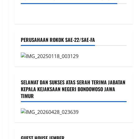
PERUSAHAAN ROKOK SAE-22/SAE-FA
SELAMAT DAN SUKSES ATAS SERAH TERIMA JABATAN
KEPALA KEJAKSAAN NEGERI BONDOWOSO JAWA
TIMUR
GUEST HOUSE JEMBER