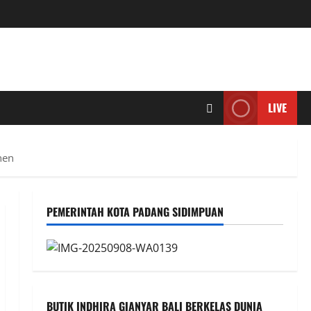
LIVE
nen
PEMERINTAH KOTA PADANG SIDIMPUAN
BUTIK INDHIRA GIANYAR BALI BERKELAS DUNIA