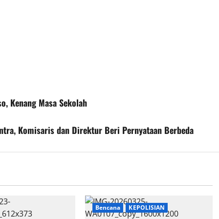
so, Kenang Masa Sekolah
tra, Komisaris dan Direktur Beri Pernyataan Berbeda
Bencana
KEPOLISIAN