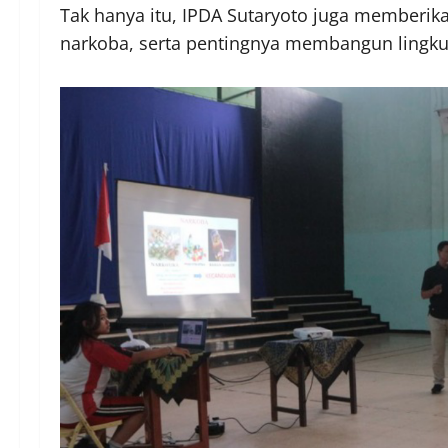
Tak hanya itu, IPDA Sutaryoto juga memberi
narkoba, serta pentingnya membangun lingkung