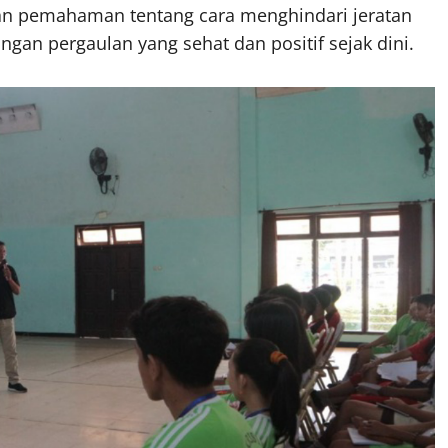
kan pemahaman tentang cara menghindari jeratan
an pergaulan yang sehat dan positif sejak dini.