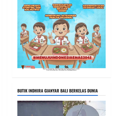
BUTIK INDHIRA GIANYAR BALI BERKELAS DUNIA