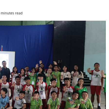
 minutes read