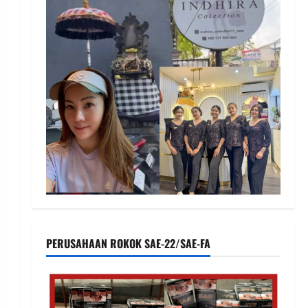
PERUSAHAAN ROKOK SAE-22/SAE-FA