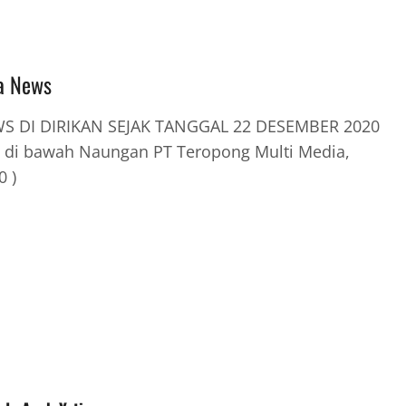
a News
 DI DIRIKAN SEJAK TANGGAL 22 DESEMBER 2020
 di bawah Naungan PT Teropong Multi Media,
0 )