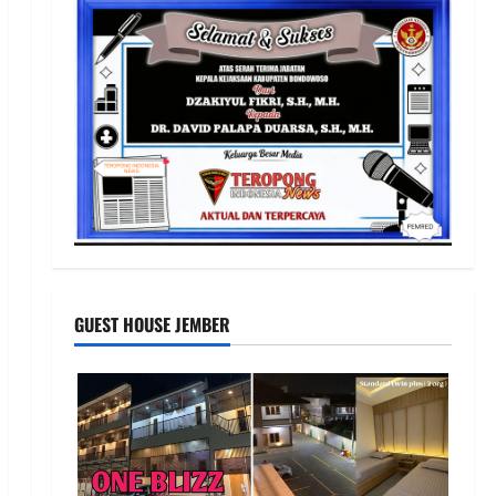
GUEST HOUSE JEMBER