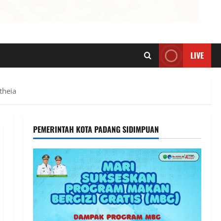
LIVE
theia
PEMERINTAH KOTA PADANG SIDIMPUAN