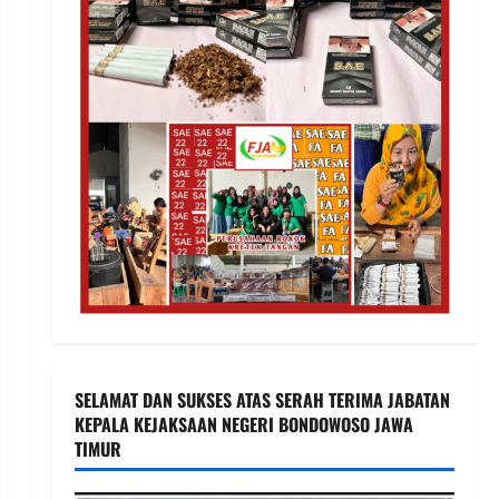
SELAMAT DAN SUKSES ATAS SERAH TERIMA JABATAN
KEPALA KEJAKSAAN NEGERI BONDOWOSO JAWA
TIMUR