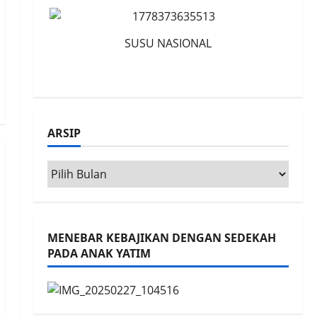
SUSU NASIONAL
ARSIP
Arsip
MENEBAR KEBAJIKAN DENGAN SEDEKAH
PADA ANAK YATIM