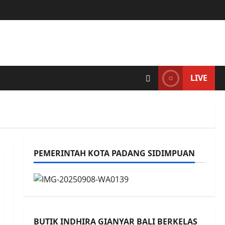
LIVE
PEMERINTAH KOTA PADANG SIDIMPUAN
BUTIK INDHIRA GIANYAR BALI BERKELAS