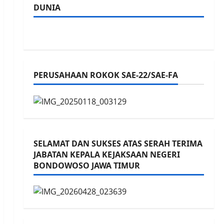
DUNIA
PERUSAHAAN ROKOK SAE-22/SAE-FA
SELAMAT DAN SUKSES ATAS SERAH TERIMA
JABATAN KEPALA KEJAKSAAN NEGERI
BONDOWOSO JAWA TIMUR