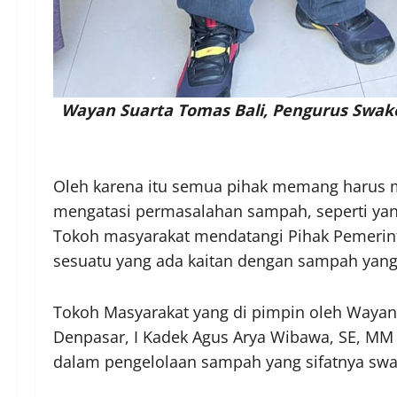
Wayan Suarta Tomas Bali, Pengurus Swa
Oleh karena itu semua pihak memang harus m
mengatasi permasalahan sampah, seperti yang 
Tokoh masyarakat mendatangi Pihak Pemerin
sesuatu yang ada kaitan dengan sampah yang 
Tokoh Masyarakat yang di pimpin oleh Wayan 
Denpasar, I Kadek Agus Arya Wibawa, SE, MM
dalam pengelolaan sampah yang sifatnya swak