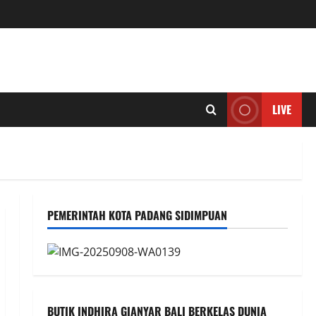
LIVE
PEMERINTAH KOTA PADANG SIDIMPUAN
BUTIK INDHIRA GIANYAR BALI BERKELAS DUNIA