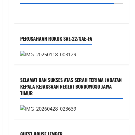
PERUSAHAAN ROKOK SAE-22/SAE-FA
SELAMAT DAN SUKSES ATAS SERAH TERIMA JABATAN
KEPALA KEJAKSAAN NEGERI BONDOWOSO JAWA
TIMUR
GUEST HOUSE JEMBER