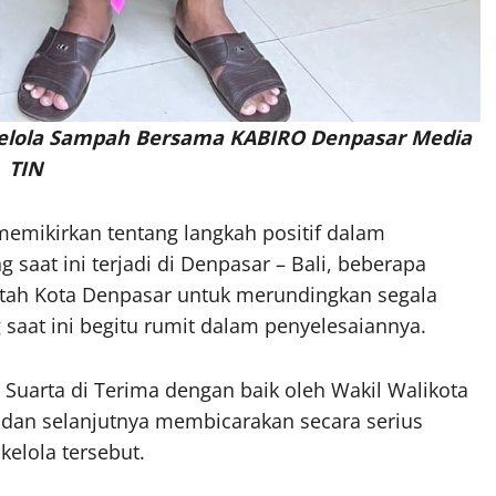
kelola Sampah Bersama KABIRO Denpasar Media
TIN
emikirkan tentang langkah positif dalam
saat ini terjadi di Denpasar – Bali, beberapa
tah Kota Denpasar untuk merundingkan segala
saat ini begitu rumit dalam penyelesaiannya.
Suarta di Terima dengan baik oleh Wakil Walikota
 dan selanjutnya membicarakan secara serius
elola tersebut.