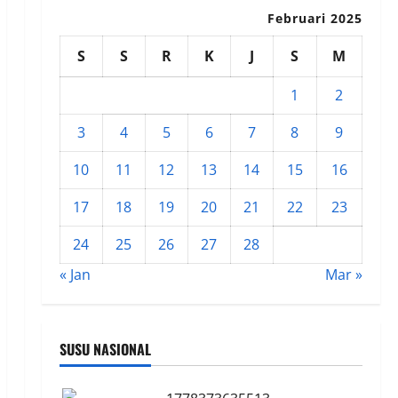
Februari 2025
S
S
R
K
J
S
M
1
2
3
4
5
6
7
8
9
10
11
12
13
14
15
16
17
18
19
20
21
22
23
24
25
26
27
28
« Jan
Mar »
SUSU NASIONAL