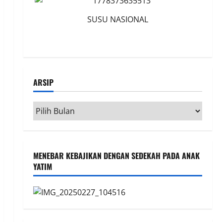
SUSU NASIONAL
ARSIP
Arsip
MENEBAR KEBAJIKAN DENGAN SEDEKAH PADA ANAK
YATIM