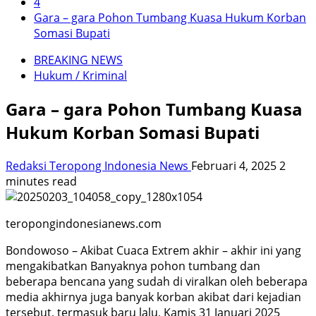
4
Gara – gara Pohon Tumbang Kuasa Hukum Korban
Somasi Bupati
BREAKING NEWS
Hukum / Kriminal
Gara – gara Pohon Tumbang Kuasa
Hukum Korban Somasi Bupati
Redaksi Teropong Indonesia News
Februari 4, 2025
2
minutes read
teropongindonesianews.com
Bondowoso – Akibat Cuaca Extrem akhir – akhir ini yang
mengakibatkan Banyaknya pohon tumbang dan
beberapa bencana yang sudah di viralkan oleh beberapa
media akhirnya juga banyak korban akibat dari kejadian
tersebut, termasuk baru lalu, Kamis 31 Januari 2025