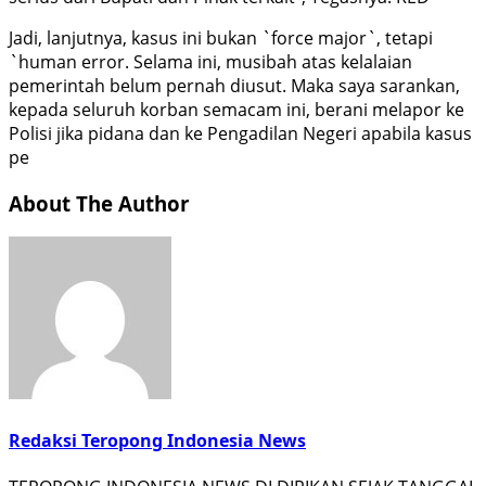
Jadi, lanjutnya, kasus ini bukan `force major`, tetapi
`human error. Selama ini, musibah atas kelalaian
pemerintah belum pernah diusut. Maka saya sarankan,
kepada seluruh korban semacam ini, berani melapor ke
Polisi jika pidana dan ke Pengadilan Negeri apabila kasus
pe
About The Author
Redaksi Teropong Indonesia News