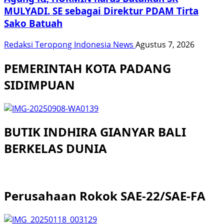
MULYADI. SE sebagai Direktur PDAM Tirta
Sako Batuah
Redaksi Teropong Indonesia News
Agustus 7, 2026
PEMERINTAH KOTA PADANG
SIDIMPUAN
BUTIK INDHIRA GIANYAR BALI
BERKELAS DUNIA
Perusahaan Rokok SAE-22/SAE-FA