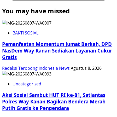
You may have missed
BAKTI SOSIAL
Pemanfaatan Momentum Jumat Berkah, DPD
NasDem Way Kanan Sediakan Layanan Cukur
Gratis
Redaksi Teropong Indonesia News
Agustus 8, 2026
Uncategorized
Aksi Sosial Sambut HUT RI ke-81, Satlantas
Polres Way Kanan Bagikan Bendera Merah
Putih Gratis ke Pengendara