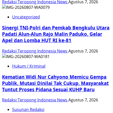
Redaksi Teropong Indonesia News
Agustus 7, 2026
Uncategorized
Sinergi TNI-Polri dan Pemkab Bengkulu Utara
Padati Alun-Alun Rajo Malin Paduko, Gelar
Apel dan Lomba HUT RI ke-81
Redaksi Teropong Indonesia News
Agustus 7, 2026
Hukum / Kriminal
Kematian Widi Nur Cahyono Memicu Gempa
Publik, Mutasi Dinilai Tak Cukup, Masyarakat
Tuntut Proses Pidana Sesuai KUHP Baru
Redaksi Teropong Indonesia News
Agustus 7, 2026
Susunan Redaksi