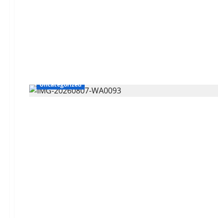
Uncategorized