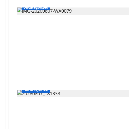
Uncategorized
Uncategorized