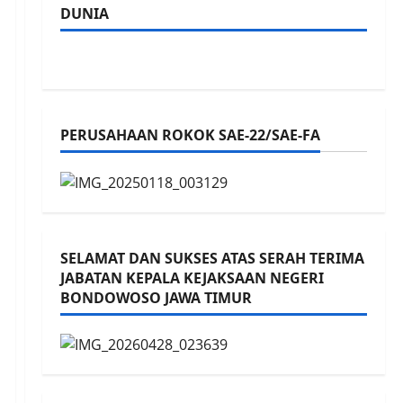
DUNIA
PERUSAHAAN ROKOK SAE-22/SAE-FA
SELAMAT DAN SUKSES ATAS SERAH TERIMA
JABATAN KEPALA KEJAKSAAN NEGERI
BONDOWOSO JAWA TIMUR