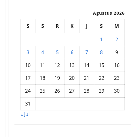
Agustus 2026
S
S
R
K
J
S
M
1
2
3
4
5
6
7
8
9
10
11
12
13
14
15
16
17
18
19
20
21
22
23
24
25
26
27
28
29
30
31
« Jul