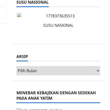
SUSU NASIONAL
SUSU NASIONAL
ARSIP
Arsip
MENEBAR KEBAJIKAN DENGAN SEDEKAH
PADA ANAK YATIM