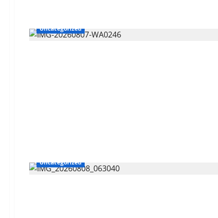
Uncategorized
Uncategorized