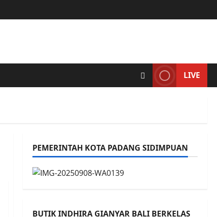
LIVE
PEMERINTAH KOTA PADANG SIDIMPUAN
BUTIK INDHIRA GIANYAR BALI BERKELAS