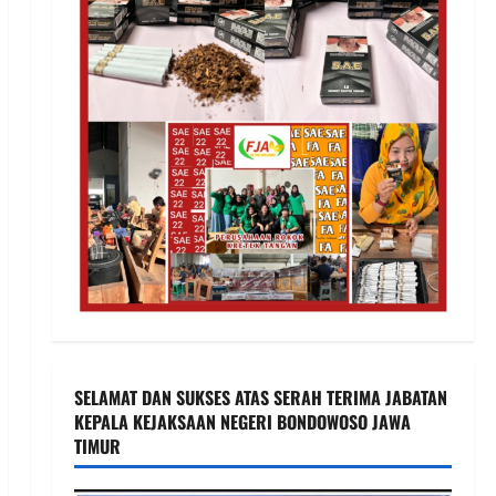
SELAMAT DAN SUKSES ATAS SERAH TERIMA JABATAN
KEPALA KEJAKSAAN NEGERI BONDOWOSO JAWA
TIMUR