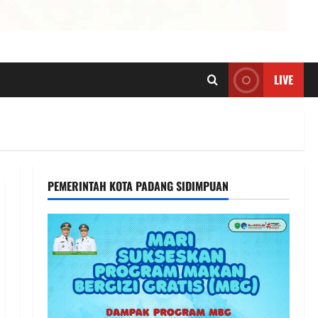
LIVE
PEMERINTAH KOTA PADANG SIDIMPUAN