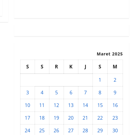
Susunan Redaksi
Maret 2025
S
S
R
K
J
S
M
1
2
3
4
5
6
7
8
9
10
11
12
13
14
15
16
17
18
19
20
21
22
23
24
25
26
27
28
29
30