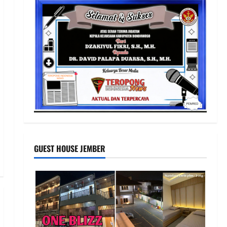
GUEST HOUSE JEMBER