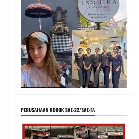
PERUSAHAAN ROKOK SAE-22/SAE-FA