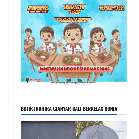
BUTIK INDHIRA GIANYAR BALI BERKELAS DUNIA