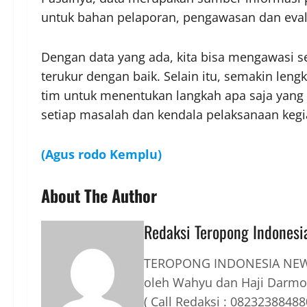
untuk bahan pelaporan, pengawasan dan evalu
Dengan data yang ada, kita bisa mengawasi se
terukur dengan baik. Selain itu, semakin le
tim untuk menentukan langkah apa saja yang
setiap masalah dan kendala pelaksanaan kegia
(Agus rodo Kemplu)
About The Author
Redaksi Teropong Indonesi
TEROPONG INDONESIA NEWS
oleh Wahyu dan Haji Darmo
( Call Redaksi : 08232388488