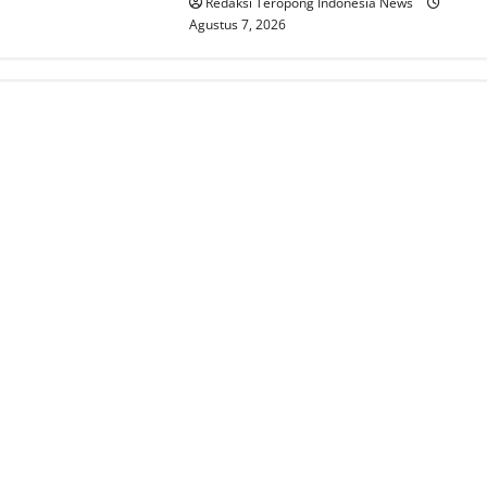
Redaksi Teropong Indonesia News
Agustus 7, 2026