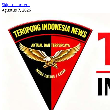
Skip to content
Agustus 7, 2026