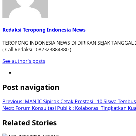
Redaksi Teropong Indonesia News
TEROPONG INDONESIA NEWS DI DIRIKAN SEJAK TANGGAL 22
( Call Redaksi : 082323884880 )
See author's posts
Post navigation
Previous:
MAN IC Sipirok Cetak Prestasi : 10 Siswa Tembu
Next:
Forum Konsultasi Publik : Kolaborasi Tingkatkan Kua
Related Stories