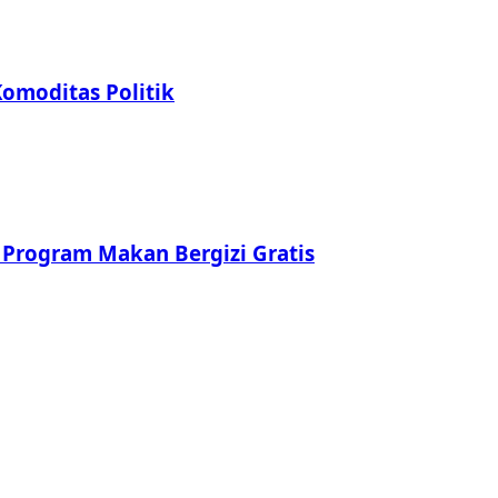
omoditas Politik
 Program Makan Bergizi Gratis