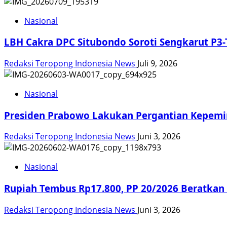
Nasional
LBH Cakra DPC Situbondo Soroti Sengkarut P3-
Redaksi Teropong Indonesia News
Juli 9, 2026
Nasional
Presiden Prabowo Lakukan Pergantian Kepemim
Redaksi Teropong Indonesia News
Juni 3, 2026
Nasional
Rupiah Tembus Rp17.800, PP 20/2026 Beratkan
Redaksi Teropong Indonesia News
Juni 3, 2026