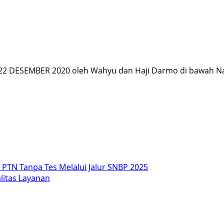
 DESEMBER 2020 oleh Wahyu dan Haji Darmo di bawah Na
s PTN Tanpa Tes Melalui Jalur SNBP 2025
litas Layanan