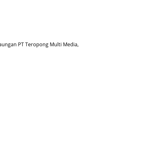
ungan PT Teropong Multi Media,