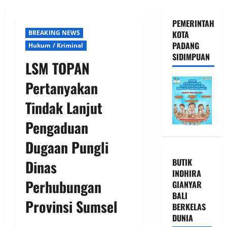
PEMERINTAH
BREAKING NEWS
KOTA
PADANG
Hukum / Kriminal
SIDIMPUAN
LSM TOPAN
Pertanyakan
Tindak Lanjut
Pengaduan
Dugaan Pungli
BUTIK
Dinas
INDHIRA
Perhubungan
GIANYAR
BALI
Provinsi Sumsel
BERKELAS
DUNIA