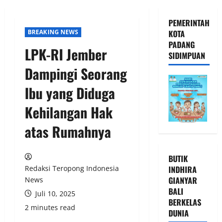
PEMERINTAH
BREAKING NEWS
KOTA
PADANG
LPK-RI Jember
SIDIMPUAN
Dampingi Seorang
Ibu yang Diduga
Kehilangan Hak
atas Rumahnya
BUTIK
INDHIRA
Redaksi Teropong Indonesia
GIANYAR
News
BALI
Juli 10, 2025
BERKELAS
2 minutes read
DUNIA