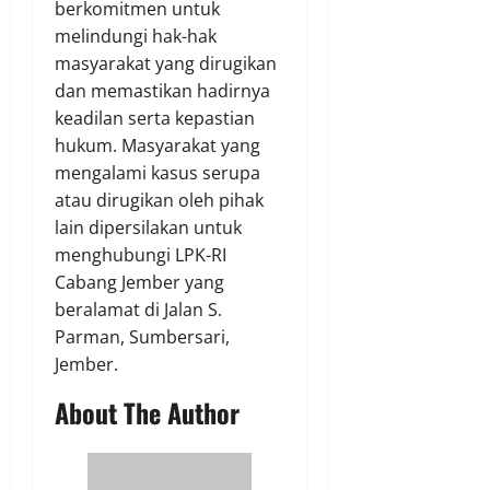
berkomitmen untuk
melindungi hak-hak
masyarakat yang dirugikan
dan memastikan hadirnya
keadilan serta kepastian
hukum. Masyarakat yang
mengalami kasus serupa
atau dirugikan oleh pihak
lain dipersilakan untuk
menghubungi LPK-RI
Cabang Jember yang
beralamat di Jalan S.
Parman, Sumbersari,
Jember.
About The Author