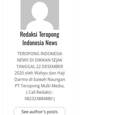
Redaksi Teropong
Indonesia News
TEROPONG INDONESIA
NEWS DI DIRIKAN SEJAK
TANGGAL 22 DESEMBER
2020 oleh Wahyu dan Haji
Darmo di bawah Naungan
PT Teropong Multi Media,
( Call Redaksi :
082323884880 )
See author's posts