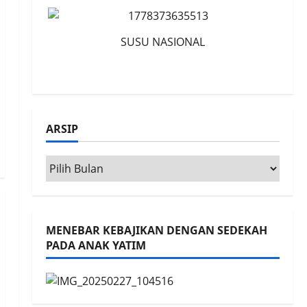
SUSU NASIONAL
ARSIP
Arsip
MENEBAR KEBAJIKAN DENGAN SEDEKAH
PADA ANAK YATIM