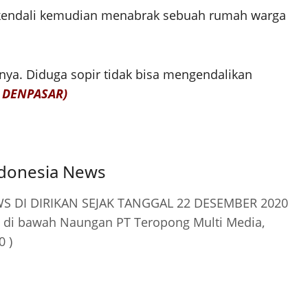
 terkendali kemudian menabrak sebuah rumah warga
ya. Diduga sopir tidak bisa mengendalikan
 DENPASAR)
ndonesia News
 DI DIRIKAN SEJAK TANGGAL 22 DESEMBER 2020
 di bawah Naungan PT Teropong Multi Media,
0 )