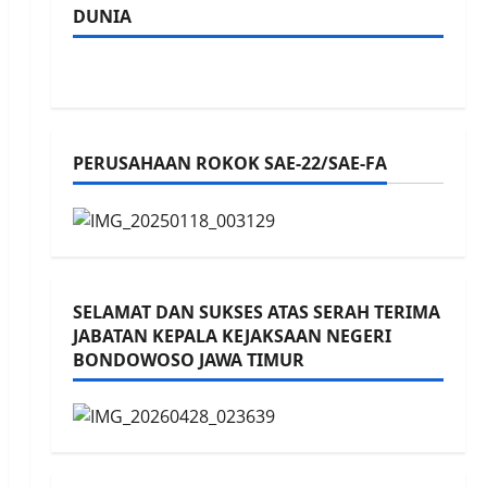
DUNIA
PERUSAHAAN ROKOK SAE-22/SAE-FA
SELAMAT DAN SUKSES ATAS SERAH TERIMA
JABATAN KEPALA KEJAKSAAN NEGERI
BONDOWOSO JAWA TIMUR