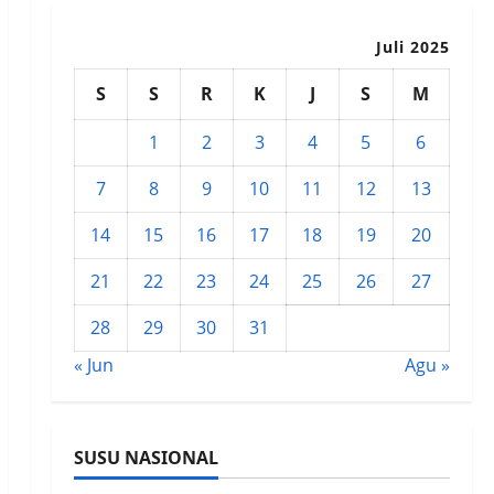
Juli 2025
S
S
R
K
J
S
M
1
2
3
4
5
6
7
8
9
10
11
12
13
14
15
16
17
18
19
20
21
22
23
24
25
26
27
28
29
30
31
« Jun
Agu »
SUSU NASIONAL