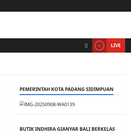
LIVE
PEMERINTAH KOTA PADANG SIDIMPUAN
BUTIK INDHIRA GIANYAR BALI BERKELAS