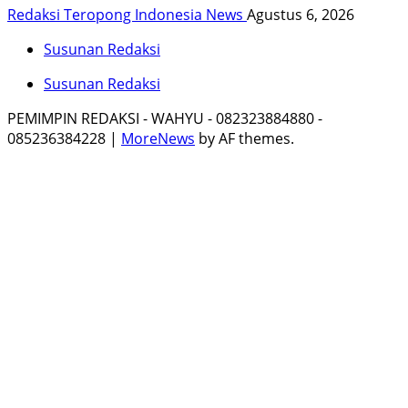
Redaksi Teropong Indonesia News
Agustus 6, 2026
Susunan Redaksi
Susunan Redaksi
PEMIMPIN REDAKSI - WAHYU - 082323884880 -
085236384228
|
MoreNews
by AF themes.