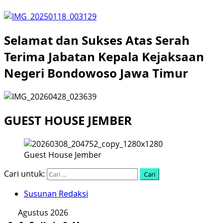
Selamat dan Sukses Atas Serah
Terima Jabatan Kepala Kejaksaan
Negeri Bondowoso Jawa Timur
GUEST HOUSE JEMBER
Guest House Jember
Cari untuk:
Susunan Redaksi
Agustus 2026