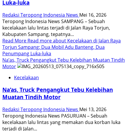
Luka-luka
Redaksi Teropong Indonesia News
Mei 16, 2026
Teropong Indonesia News SAMPANG – Sebuah
kecelakaan lalu lintas terjadi di Jalan Raya Torjun,
Kabupaten Sampang, tepatnya...
Read More
Read more about Kecelakaan di Jalan Raya
Torjun Sampang: Dua Mobil Adu Banteng, Dua
Penumpang Luka-luka
Na’as, Truck Pengangkut Tebu Kelebihan Muatan Tindih
Motor
Kecelakaan
Na’as, Truck Pengangkut Tebu Kelebihan
Muatan Tindih Motor
Redaksi Teropong Indonesia News
Mei 13, 2026
Teropong Indonesia News PASURUAN – Sebuah
kecelakaan lalu lintas yang memakan dua korban luka
terjadi di Jalan...