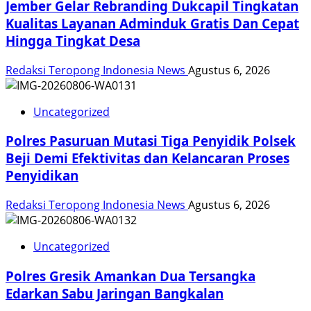
Jember Gelar Rebranding Dukcapil Tingkatan
Kualitas Layanan Adminduk Gratis Dan Cepat
Hingga Tingkat Desa
Redaksi Teropong Indonesia News
Agustus 6, 2026
Uncategorized
Polres Pasuruan Mutasi Tiga Penyidik Polsek
Beji Demi Efektivitas dan Kelancaran Proses
Penyidikan
Redaksi Teropong Indonesia News
Agustus 6, 2026
Uncategorized
Polres Gresik Amankan Dua Tersangka
Edarkan Sabu Jaringan Bangkalan