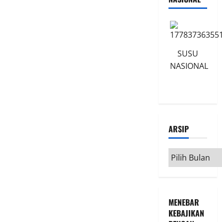
SUSU
NASIONAL
ARSIP
Arsip
MENEBAR
KEBAJIKAN