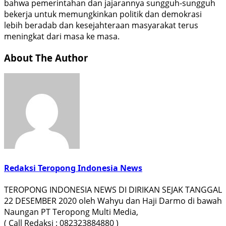
bahwa pemerintahan dan jajarannya sungguh-sungguh
bekerja untuk memungkinkan politik dan demokrasi
lebih beradab dan kesejahteraan masyarakat terus
meningkat dari masa ke masa.
About The Author
Redaksi Teropong Indonesia News
TEROPONG INDONESIA NEWS DI DIRIKAN SEJAK TANGGAL
22 DESEMBER 2020 oleh Wahyu dan Haji Darmo di bawah
Naungan PT Teropong Multi Media,
( Call Redaksi : 082323884880 )