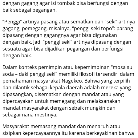
dengan gagang agar isi tombak bisa berfungsi dengan
baik sebagai pegangan.
“Penggi” artinya pasang atau sematkan dan “seki” artinya
gagang, pemegang, misalnya, “penggi seki topo”: parang
dipasang dengan gagangnya agar bisa digunakan
dengan baik. Jadi “penggi seki” artinya dipasang dengan
sesuatu agar bisa dijadikan pegangan dan berfungsi
dengan baik.
Dalam konteks pemimpin atau kepemimpinan “mosa su
soda – daki penggi seki” memiliki filosofi tersendiri dalam
pemahaman masyarakat Nagekeo. Bahwa yang terpilih
dan dilantik sebagai kepala daerah adalah mereka yang
dipasangkan, disematkan dengan mandat atau yang
dipercayakan untuk memegang dan melaksanakan
mandat masyarakat dengan sebaik mungkin dan
sebagaimana mestinya.
Masyarakat memasang mandat dan menaruh atau
sisipkan kepercayaannya itu karena berkeyakinan bahwa