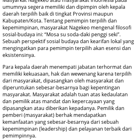
umumnya segera memiliki dan dipimpin oleh kepala
daerah terpilih baik di tingkat Provinsi maupun
Kabupaten/Kota. Tentang pemimpin terpilih dan
kepemimpinan, masyarakat Nagekeo mengenal filosofi
sosial-budaya ini: “Mosa su soda-daki penggi seki”.
Sebuah perspektif sosial budaya dan kearifan lokal yang
mengingatkan para pemimpin terpilih akan esensi dan
eksistensinya.
Para kepala daerah menempati jabatan terhormat dan
memiliki kekuasaan, hak dan wewenang karena terpilih
dari masyarakat, dipasangkan oleh masyarakat dan
diperuntukan sebesar-besarnya bagi kepentingan
masyarakat. Masyarakat adalah tuan atas kedaulatan
dan pemilik atas mandat dan kepercayaan yang
dipasangkan atau diberikan kepadanya. Pemilik dan
pemberi (masyarakat) berhak mendapatkan
kemanfaatan yang sebesar-besarnya dari sebuah
kepemimpinan (leadership) dan pelayanan terbaik dari
pemimpinnya.