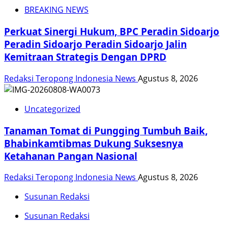
BREAKING NEWS
Perkuat Sinergi Hukum, BPC Peradin Sidoarjo
Peradin Sidoarjo Peradin Sidoarjo Jalin
Kemitraan Strategis Dengan DPRD
Redaksi Teropong Indonesia News
Agustus 8, 2026
Uncategorized
Tanaman Tomat di Pungging Tumbuh Baik,
Bhabinkamtibmas Dukung Suksesnya
Ketahanan Pangan Nasional
Redaksi Teropong Indonesia News
Agustus 8, 2026
Susunan Redaksi
Susunan Redaksi