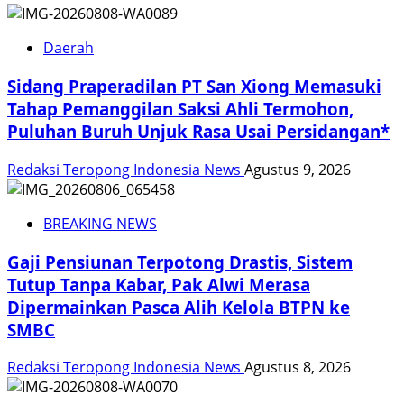
Daerah
Sidang Praperadilan PT San Xiong Memasuki
Tahap Pemanggilan Saksi Ahli Termohon,
Puluhan Buruh Unjuk Rasa Usai Persidangan*
Redaksi Teropong Indonesia News
Agustus 9, 2026
BREAKING NEWS
Gaji Pensiunan Terpotong Drastis, Sistem
Tutup Tanpa Kabar, Pak Alwi Merasa
Dipermainkan Pasca Alih Kelola BTPN ke
SMBC
Redaksi Teropong Indonesia News
Agustus 8, 2026