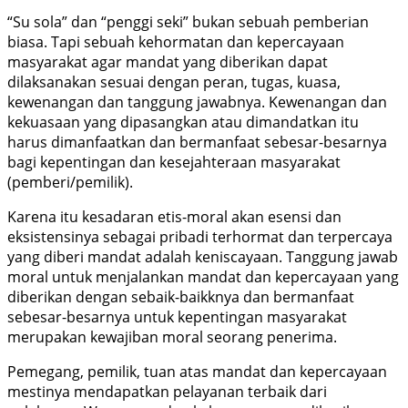
“Su sola” dan “penggi seki” bukan sebuah pemberian
biasa. Tapi sebuah kehormatan dan kepercayaan
masyarakat agar mandat yang diberikan dapat
dilaksanakan sesuai dengan peran, tugas, kuasa,
kewenangan dan tanggung jawabnya. Kewenangan dan
kekuasaan yang dipasangkan atau dimandatkan itu
harus dimanfaatkan dan bermanfaat sebesar-besarnya
bagi kepentingan dan kesejahteraan masyarakat
(pemberi/pemilik).
Karena itu kesadaran etis-moral akan esensi dan
eksistensinya sebagai pribadi terhormat dan terpercaya
yang diberi mandat adalah keniscayaan. Tanggung jawab
moral untuk menjalankan mandat dan kepercayaan yang
diberikan dengan sebaik-baikknya dan bermanfaat
sebesar-besarnya untuk kepentingan masyarakat
merupakan kewajiban moral seorang penerima.
Pemegang, pemilik, tuan atas mandat dan kepercayaan
mestinya mendapatkan pelayanan terbaik dari