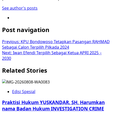
See author's posts
Post navigation
Previous:
KPU Bondowoso Tetapkan Pasangan RAHMAD
Sebagai Calon Terpilih Pilkada 2024
Next:
Iwan Efendi Terpilih Sebagai Ketua APRI 2025 –
2030
Related Stories
Edisi Spesial
Praktisi Hukum YUSKANDAR. SH, Harumkan
nama Badan Hukum INVESTIGATION CRIME