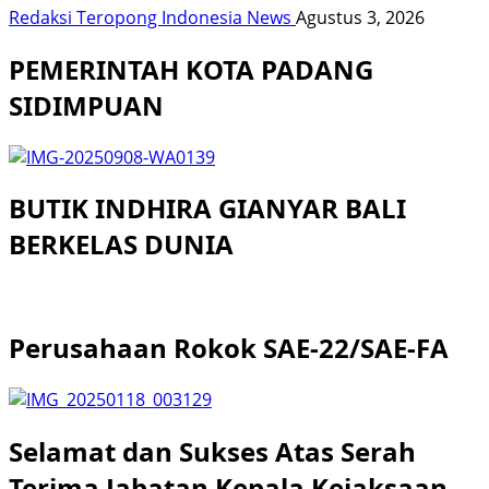
Redaksi Teropong Indonesia News
Agustus 3, 2026
PEMERINTAH KOTA PADANG
SIDIMPUAN
BUTIK INDHIRA GIANYAR BALI
BERKELAS DUNIA
Perusahaan Rokok SAE-22/SAE-FA
Selamat dan Sukses Atas Serah
Terima Jabatan Kepala Kejaksaan