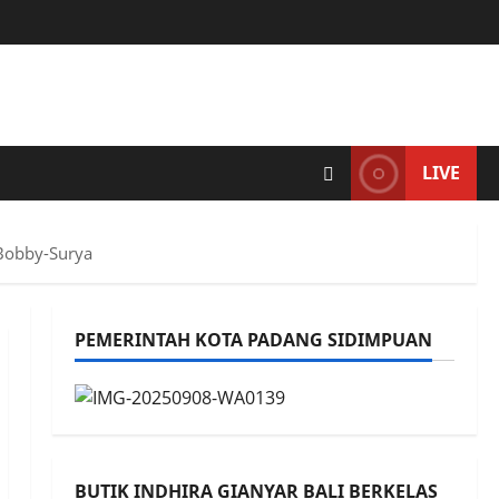
LIVE
 Bobby-Surya
PEMERINTAH KOTA PADANG SIDIMPUAN
BUTIK INDHIRA GIANYAR BALI BERKELAS