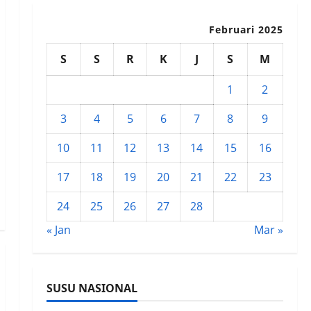
Februari 2025
S
S
R
K
J
S
M
1
2
3
4
5
6
7
8
9
10
11
12
13
14
15
16
17
18
19
20
21
22
23
24
25
26
27
28
« Jan
Mar »
SUSU NASIONAL