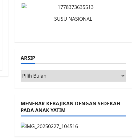
SUSU NASIONAL
ARSIP
Arsip
MENEBAR KEBAJIKAN DENGAN SEDEKAH
PADA ANAK YATIM