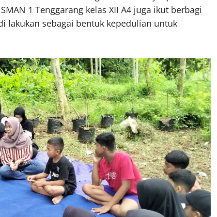
 SMAN 1 Tenggarang kelas XII A4 juga ikut berbagi
i di lakukan sebagai bentuk kepedulian untuk