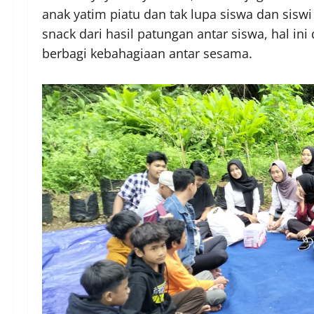
anak yatim piatu dan tak lupa siswa dan siswi
snack dari hasil patungan antar siswa, hal in
berbagi kebahagiaan antar sesama.