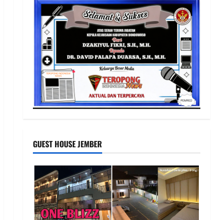
GUEST HOUSE JEMBER