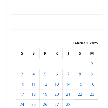
Susunan Redaksi
Februari 2025
S
S
R
K
J
S
M
1
2
3
4
5
6
7
8
9
10
11
12
13
14
15
16
17
18
19
20
21
22
23
24
25
26
27
28