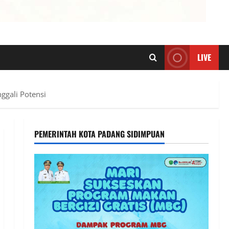
LIVE
ggali Potensi
PEMERINTAH KOTA PADANG SIDIMPUAN