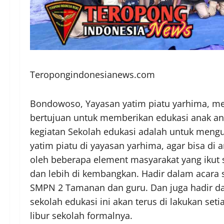
Teropongindonesianews.com
Bondowoso, Yayasan yatim piatu yarhima, me
bertujuan untuk memberikan edukasi anak ana
kegiatan Sekolah edukasi adalah untuk meng
yatim piatu di yayasan yarhima, agar bisa di 
oleh beberapa element masyarakat yang ikut s
dan lebih di kembangkan. Hadir dalam acara 
SMPN 2 Tamanan dan guru. Dan juga hadir da
sekolah edukasi ini akan terus di lakukan set
libur sekolah formalnya.