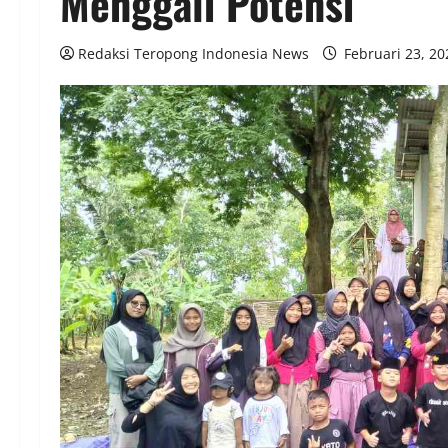
Menggali Potensi
Redaksi Teropong Indonesia News
Februari 23, 2