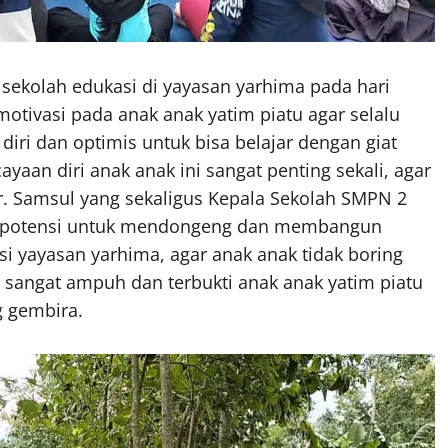
sekolah edukasi di yayasan yarhima pada hari
tivasi pada anak anak yatim piatu agar selalu
diri dan optimis untuk bisa belajar dengan giat
cayaan diri anak anak ini sangat penting sekali, agar
. Samsul yang sekaligus Kepala Sekolah SMPN 2
i potensi untuk mendongeng dan membangun
si yayasan yarhima, agar anak anak tidak boring
 sangat ampuh dan terbukti anak anak yatim piatu
g gembira.