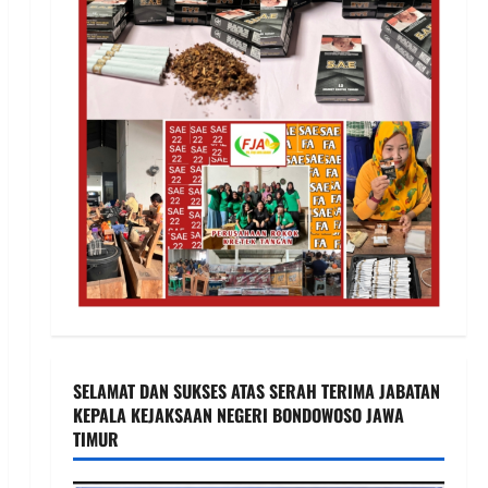
SELAMAT DAN SUKSES ATAS SERAH TERIMA JABATAN
KEPALA KEJAKSAAN NEGERI BONDOWOSO JAWA
TIMUR