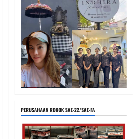
PERUSAHAAN ROKOK SAE-22/SAE-FA