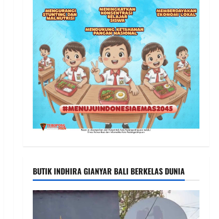
BUTIK INDHIRA GIANYAR BALI BERKELAS DUNIA