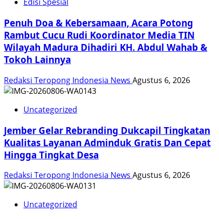
Edisi Spesial
Penuh Doa & Kebersamaan, Acara Potong
Rambut Cucu Rudi Koordinator Media TIN
Wilayah Madura Dihadiri KH. Abdul Wahab &
Tokoh Lainnya
Redaksi Teropong Indonesia News
Agustus 6, 2026
Uncategorized
Jember Gelar Rebranding Dukcapil Tingkatan
Kualitas Layanan Adminduk Gratis Dan Cepat
Hingga Tingkat Desa
Redaksi Teropong Indonesia News
Agustus 6, 2026
Uncategorized