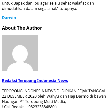
untuk Bapak dan Ibu agar selalu sehat walafiat dan
dimudahkan dalam segala hal,” tutupnya.
Darwin
About The Author
Redaksi Teropong Indonesia News
TEROPONG INDONESIA NEWS DI DIRIKAN SEJAK TANGGAL
22 DESEMBER 2020 oleh Wahyu dan Haji Darmo di bawah
Naungan PT Teropong Multi Media,
( Call Redaksi : 082323884880 )