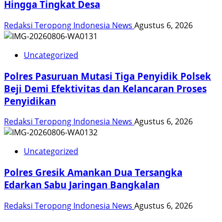
Hingga Tingkat Desa
Redaksi Teropong Indonesia News
Agustus 6, 2026
Uncategorized
Polres Pasuruan Mutasi Tiga Penyidik Polsek
Beji Demi Efektivitas dan Kelancaran Proses
Penyidikan
Redaksi Teropong Indonesia News
Agustus 6, 2026
Uncategorized
Polres Gresik Amankan Dua Tersangka
Edarkan Sabu Jaringan Bangkalan
Redaksi Teropong Indonesia News
Agustus 6, 2026