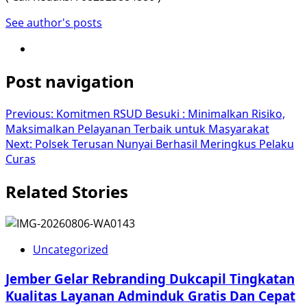
See author's posts
Post navigation
Previous:
Komitmen RSUD Besuki : Minimalkan Risiko,
Maksimalkan Pelayanan Terbaik untuk Masyarakat
Next:
Polsek Terusan Nunyai Berhasil Meringkus Pelaku
Curas
Related Stories
Uncategorized
Jember Gelar Rebranding Dukcapil Tingkatan
Kualitas Layanan Adminduk Gratis Dan Cepat