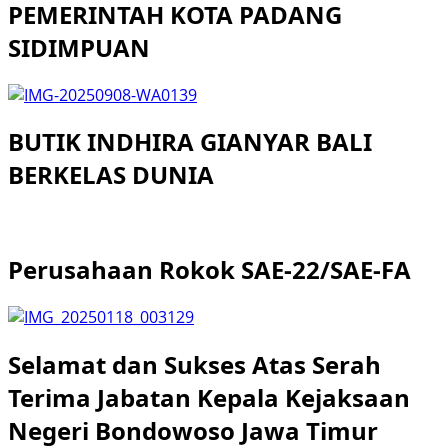
PEMERINTAH KOTA PADANG
SIDIMPUAN
BUTIK INDHIRA GIANYAR BALI
BERKELAS DUNIA
Perusahaan Rokok SAE-22/SAE-FA
Selamat dan Sukses Atas Serah
Terima Jabatan Kepala Kejaksaan
Negeri Bondowoso Jawa Timur