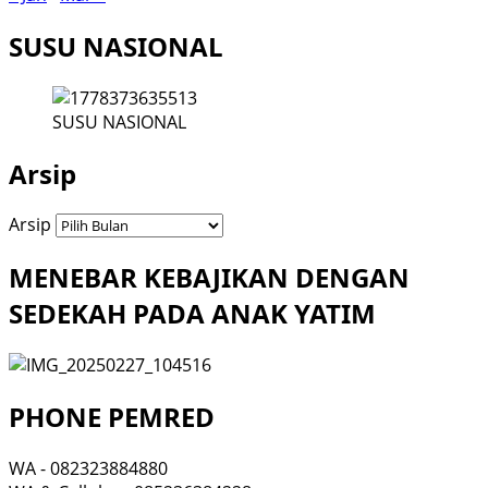
SUSU NASIONAL
SUSU NASIONAL
Arsip
Arsip
MENEBAR KEBAJIKAN DENGAN
SEDEKAH PADA ANAK YATIM
PHONE PEMRED
WA - 082323884880