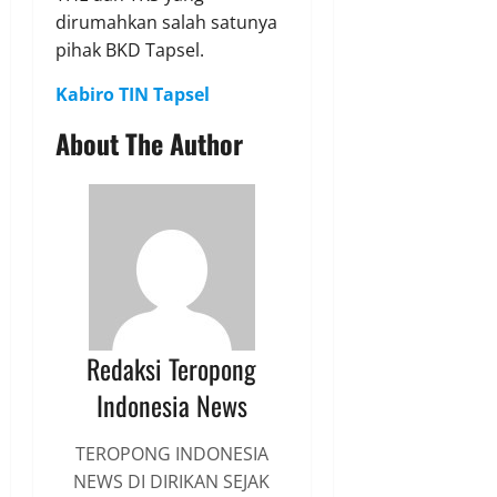
dirumahkan salah satunya
pihak BKD Tapsel.
Kabiro TIN Tapsel
About The Author
Redaksi Teropong
Indonesia News
TEROPONG INDONESIA
NEWS DI DIRIKAN SEJAK