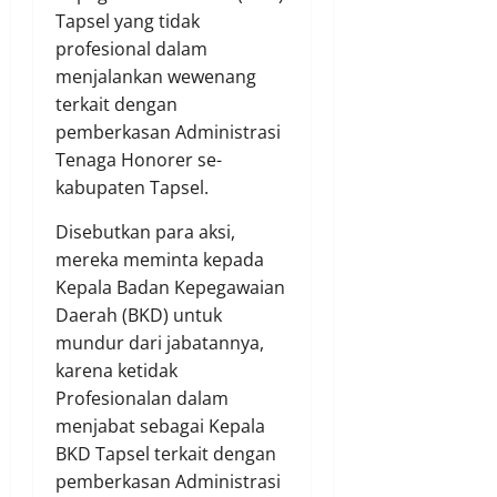
Tapsel yang tidak
profesional dalam
menjalankan wewenang
terkait dengan
pemberkasan Administrasi
Tenaga Honorer se-
kabupaten Tapsel.
Disebutkan para aksi,
mereka meminta kepada
Kepala Badan Kepegawaian
Daerah (BKD) untuk
mundur dari jabatannya,
karena ketidak
Profesionalan dalam
menjabat sebagai Kepala
BKD Tapsel terkait dengan
pemberkasan Administrasi