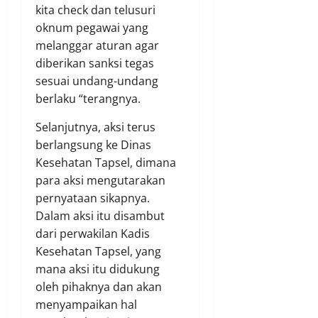
kita check dan telusuri
oknum pegawai yang
melanggar aturan agar
diberikan sanksi tegas
sesuai undang-undang
berlaku “terangnya.
Selanjutnya, aksi terus
berlangsung ke Dinas
Kesehatan Tapsel, dimana
para aksi mengutarakan
pernyataan sikapnya.
Dalam aksi itu disambut
dari perwakilan Kadis
Kesehatan Tapsel, yang
mana aksi itu didukung
oleh pihaknya dan akan
menyampaikan hal