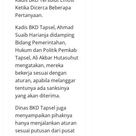
Ketika Dicerca Beberapa
Pertanyaan.
Kadis BKD Tapsel, Ahmad
Suaib Harianja didamping
Bidang Pemerintahan,
Hukum dan Politik Pemkab
Tapsel, Ali Akbar Hutasuhut
mengatakan, mereka
bekerja sesuai dengan
aturan, apabila melanggar
tentunya ada sanksinya
yang akan diterima.
Dinas BKD Tapsel juga
menyampaikan pihaknya
hanya menjalankan aturan
sesuai putusan dari pusat