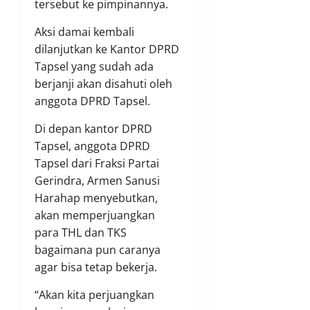
tersebut ke pimpinannya.
Aksi damai kembali
dilanjutkan ke Kantor DPRD
Tapsel yang sudah ada
berjanji akan disahuti oleh
anggota DPRD Tapsel.
Di depan kantor DPRD
Tapsel, anggota DPRD
Tapsel dari Fraksi Partai
Gerindra, Armen Sanusi
Harahap menyebutkan,
akan memperjuangkan
para THL dan TKS
bagaimana pun caranya
agar bisa tetap bekerja.
“Akan kita perjuangkan