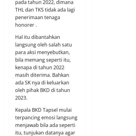
pada tahun 2022, dimana
THL dan TKS tidak ada lagi
penerimaan tenaga
honorer .
Hal itu dibantahkan
langsung oleh salah satu
para aksi menyebutkan,
bila memang seperti itu,
kenapa di tahun 2022
masih diterima. Bahkan
ada SK nya di keluarkan
oleh pihak BKD di tahun
2023.
Kepala BKD Tapsel mulai
terpancing emosi langsung
menjawab bila ada seperti
itu, tunjukan datanya agar