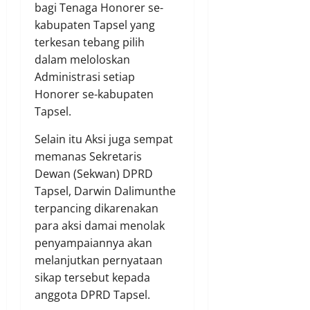
bagi Tenaga Honorer se-
kabupaten Tapsel yang
terkesan tebang pilih
dalam meloloskan
Administrasi setiap
Honorer se-kabupaten
Tapsel.
Selain itu Aksi juga sempat
memanas Sekretaris
Dewan (Sekwan) DPRD
Tapsel, Darwin Dalimunthe
terpancing dikarenakan
para aksi damai menolak
penyampaiannya akan
melanjutkan pernyataan
sikap tersebut kepada
anggota DPRD Tapsel.