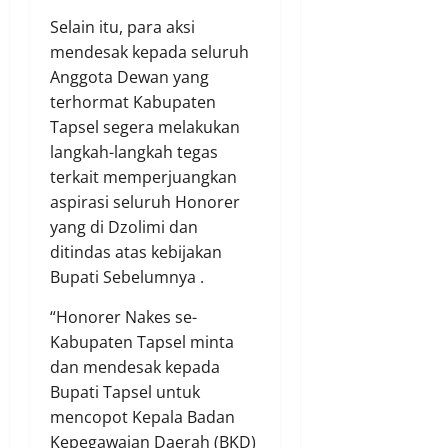
Selain itu, para aksi
mendesak kepada seluruh
Anggota Dewan yang
terhormat Kabupaten
Tapsel segera melakukan
langkah-langkah tegas
terkait memperjuangkan
aspirasi seluruh Honorer
yang di Dzolimi dan
ditindas atas kebijakan
Bupati Sebelumnya .
“Honorer Nakes se-
Kabupaten Tapsel minta
dan mendesak kepada
Bupati Tapsel untuk
mencopot Kepala Badan
Kepegawaian Daerah (BKD)