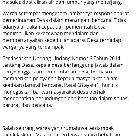
masuk akibat aliran air dan lumpur yang menerjang.
Warga setempat mengecam lambatnya respons aparat
pemerintahan Desa dalam menangani bencana. Tidak
adanya tindakan cepat dari pemerintah Desa
menimbulkan kekecewaan mendalam dan
mempertanyakan kepedulian aparat Desa terhadap
warganya yang terdampak.
Berdasarkan Undang-Undang Nomor 6 Tahun 2014
tentang Desa, kepala desa bertanggung jawab dalam
penyelenggaraan pemerintahan desa, termasuk
memberikan pelayanan kepada masyarakat dalam
keadaan darurat bencana. Pasal 68 ayat (1) huruf c
menegaskan bahwa masyarakat desa berhak
mendapatkan perlindungan dan bantuan dalam situasi
darurat dan bencana.
Salah seorang warga yang rumahnya terdampak
menjelaskan, “Malam itu terdengar suara bebatuan