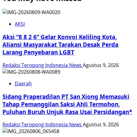
AKSI
Aksi “8 8 2 6” Gelar Konvoi Keliling Kota,
Aliansi Masyarakat Tarakan Desak Perda
Larang Penyebaran LGBT
Redaksi Teropong Indonesia News
Agustus 9, 2026
Daerah
Sidang Praperadilan PT San Xiong Memasuki
Tahap Pemanggilan Saksi Ahli Termohon,
Puluhan Buruh Unjuk Rasa Usai Persidangan*
Redaksi Teropong Indonesia News
Agustus 9, 2026