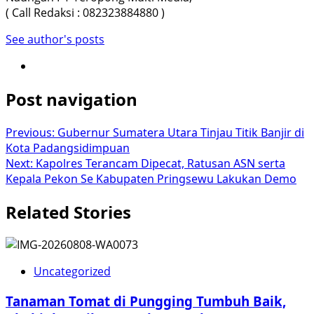
( Call Redaksi : 082323884880 )
See author's posts
Post navigation
Previous:
Gubernur Sumatera Utara Tinjau Titik Banjir di
Kota Padangsidimpuan
Next:
Kapolres Terancam Dipecat, Ratusan ASN serta
Kepala Pekon Se Kabupaten Pringsewu Lakukan Demo
Related Stories
Uncategorized
Tanaman Tomat di Pungging Tumbuh Baik,