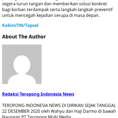
segera turun tangan dan memberikan solusi konkret
bagi korban terdampak serta langkah-langkah preventif
untuk mencegah kejadian serupa di masa depan.
KabiroTIN/Tapsel
About The Author
Redaksi Teropong Indonesia News
TEROPONG INDONESIA NEWS DI DIRIKAN SEJAK TANGGAL
22 DESEMBER 2020 oleh Wahyu dan Haji Darmo di bawah
Naungan PT Teropong Multi Media,