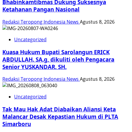
Bhabinkamtibmas Dukung Suksesnya
Ketahanan Pangan Nasional
Redaksi Teropong Indonesia News
Agustus 8, 2026
Uncategorized
Kuasa Hukum Bupati Sarolangun ERICK
ABDULLAH. SA.g, dikuliti oleh Pengacara
Senior YUSKANDAR. SH.
Redaksi Teropong Indonesia News
Agustus 8, 2026
Uncategorized
Tak Mau Hak Adat Diabaikan Aliansi Keta
Malancar Desak Kepastian Hukum di PLTA
Simarboru