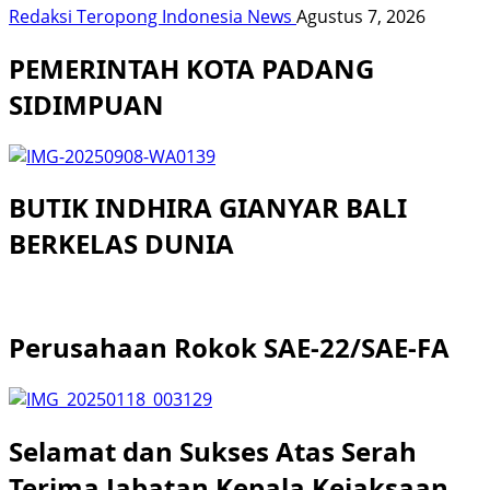
Redaksi Teropong Indonesia News
Agustus 7, 2026
PEMERINTAH KOTA PADANG
SIDIMPUAN
BUTIK INDHIRA GIANYAR BALI
BERKELAS DUNIA
Perusahaan Rokok SAE-22/SAE-FA
Selamat dan Sukses Atas Serah
Terima Jabatan Kepala Kejaksaan