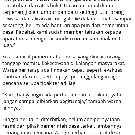
berjatuhan dari atas bukit. Halaman rumah kami
tergenangi oleh lumpur dan batu setinggi lutut orang
dewasa, dan aliran air mengalir ke dalam rumah. Sampai
sekarang, belum ada bantuan apa pun dari pemerintah
desa. Padahal, kami sudah memberitahukan kepada
aparat desa mengenai kondisi rumah kami malam itu
juga.”
Sikap aparat pemerintahan desa yang dinilai kurang
tanggap memicu kekecewaan di kalangan masyarakat.
Warga berharap ada tindakan cepat, seperti evakuasi,
bantuan darurat, serta upaya penanggulangan agar
bencana serupa tidak terjadi lagi.
“Kami hanya ingin ada perhatian dan tindakan nyata.
Jangan sampai dibiarkan begitu saja,” tambah warga
lainnya.
Hingga berita ini diterbitkan, belum ada pernyataan
resmi dari pihak pemerintah desa terkait lambannya
penanganan bencana. Warga berharap aparat desa