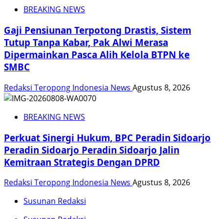
BREAKING NEWS
Gaji Pensiunan Terpotong Drastis, Sistem
Tutup Tanpa Kabar, Pak Alwi Merasa
Dipermainkan Pasca Alih Kelola BTPN ke
SMBC
Redaksi Teropong Indonesia News
Agustus 8, 2026
BREAKING NEWS
Perkuat Sinergi Hukum, BPC Peradin Sidoarjo
Peradin Sidoarjo Peradin Sidoarjo Jalin
Kemitraan Strategis Dengan DPRD
Redaksi Teropong Indonesia News
Agustus 8, 2026
Susunan Redaksi