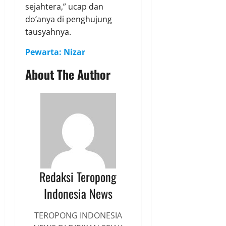
sejahtera,” ucap dan
do’anya di penghujung
tausyahnya.
Pewarta: Nizar
About The Author
Redaksi Teropong
Indonesia News
TEROPONG INDONESIA