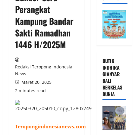
Perangkat
Kampung Bandar
Sakti Ramadhan
1446 H/2025M
BUTIK
INDHIRA
Redaksi Teropong Indonesia
GIANYAR
News
BALI
Maret 20, 2025
BERKELAS
2 minutes read
DUNIA
Teropongindonesianews.com