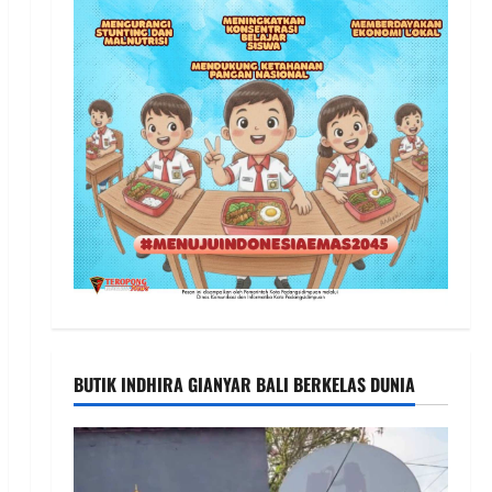
BUTIK INDHIRA GIANYAR BALI BERKELAS DUNIA