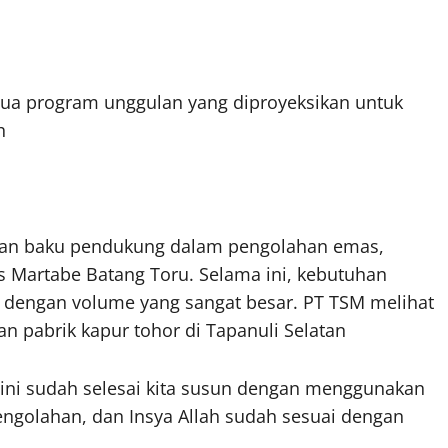
ua program unggulan yang diproyeksikan untuk
h
han baku pendukung dalam pengolahan emas,
Martabe Batang Toru. Selama ini, kebutuhan
t, dengan volume yang sangat besar. PT TSM melihat
 pabrik kapur tohor di Tapanuli Selatan
 ini sudah selesai kita susun dengan menggunakan
ngolahan, dan Insya Allah sudah sesuai dengan