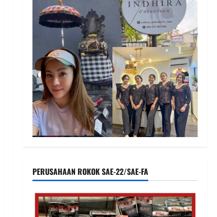
PERUSAHAAN ROKOK SAE-22/SAE-FA