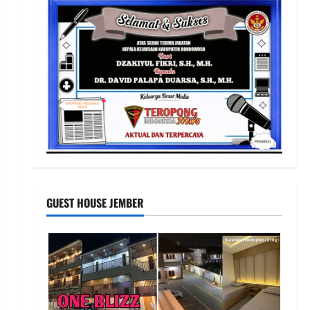
GUEST HOUSE JEMBER