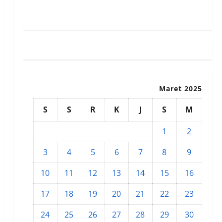
Susunan Redaksi
Maret 2025
S
S
R
K
J
S
M
1
2
3
4
5
6
7
8
9
10
11
12
13
14
15
16
17
18
19
20
21
22
23
24
25
26
27
28
29
30