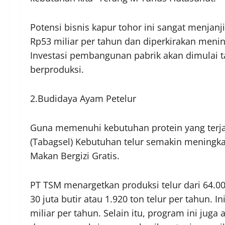
Potensi bisnis kapur tohor ini sangat menjan
Rp53 miliar per tahun dan diperkirakan menin
Investasi pembangunan pabrik akan dimulai t
berproduksi.
2.Budidaya Ayam Petelur
Guna memenuhi kebutuhan protein yang terja
(Tabagsel) Kebutuhan telur semakin meningk
Makan Bergizi Gratis.
PT TSM menargetkan produksi telur dari 64.00
30 juta butir atau 1.920 ton telur per tahun.
miliar per tahun. Selain itu, program ini jug