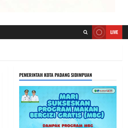
LIVE
PEMERINTAH KOTA PADANG SIDIMPUAN