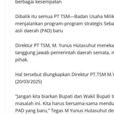
berbagai kesempatan
Dibalik itu semua PT TSM—Badan Usaha Milik 
menjalankan program-program strategis Seba
asli daerah (PAD) baru
Direktur PT TSM, M. Yunus Hutasuhut meneka
tanggung jawab pemerintah daerah semata,
pihak.
Hal tersebut diungkapkan Direktur PT.TSM M
(20/03/2025)
“Jangan kita biarkan Bupati dan Wakil Bupati 
masalah ini. Kita harus bersama-sama men
PAD yang baru,” Tegas M Yunus Hutasuhut de