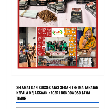
SELAMAT DAN SUKSES ATAS SERAH TERIMA JABATAN
KEPALA KEJAKSAAN NEGERI BONDOWOSO JAWA
TIMUR