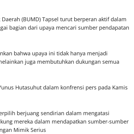
Daerah (BUMD) Tapsel turut berperan aktif dalam
gai bagian dari upaya mencari sumber pendapatan
nkan bahwa upaya ini tidak hanya menjadi
 melainkan juga membutuhkan dukungan semua
.Yunus Hutasuhut dalam konfrensi pers pada Kamis
terpilih berjuang sendirian dalam mengatasi
dukung mereka dalam mendapatkan sumber-sumber
ngan Mimik Serius