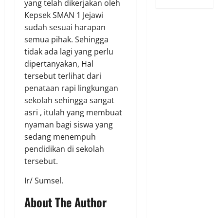
yang telah dikerjakan oleh
Kepsek SMAN 1 Jejawi
sudah sesuai harapan
semua pihak. Sehingga
tidak ada lagi yang perlu
dipertanyakan, Hal
tersebut terlihat dari
penataan rapi lingkungan
sekolah sehingga sangat
asri , itulah yang membuat
nyaman bagi siswa yang
sedang menempuh
pendidikan di sekolah
tersebut.
Ir/ Sumsel.
About The Author