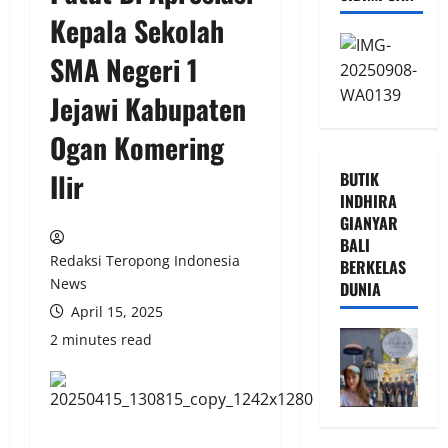
Kepala Sekolah
SMA Negeri 1
Jejawi Kabupaten
Ogan Komering
Ilir
BUTIK
INDHIRA
GIANYAR
BALI
Redaksi Teropong Indonesia
BERKELAS
News
DUNIA
April 15, 2025
2 minutes read