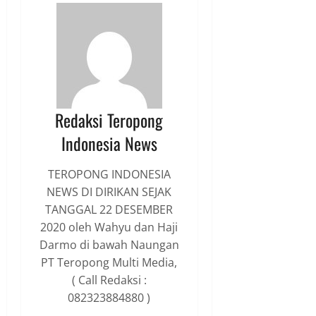
Redaksi Teropong
Indonesia News
TEROPONG INDONESIA
NEWS DI DIRIKAN SEJAK
TANGGAL 22 DESEMBER
2020 oleh Wahyu dan Haji
Darmo di bawah Naungan
PT Teropong Multi Media,
( Call Redaksi :
082323884880 )