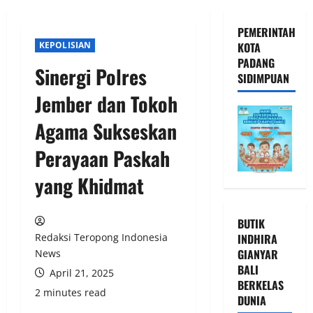
PEMERINTAH
KEPOLISIAN
KOTA
PADANG
Sinergi Polres
SIDIMPUAN
Jember dan Tokoh
Agama Sukseskan
Perayaan Paskah
yang Khidmat
BUTIK
INDHIRA
Redaksi Teropong Indonesia
GIANYAR
News
BALI
April 21, 2025
BERKELAS
2 minutes read
DUNIA