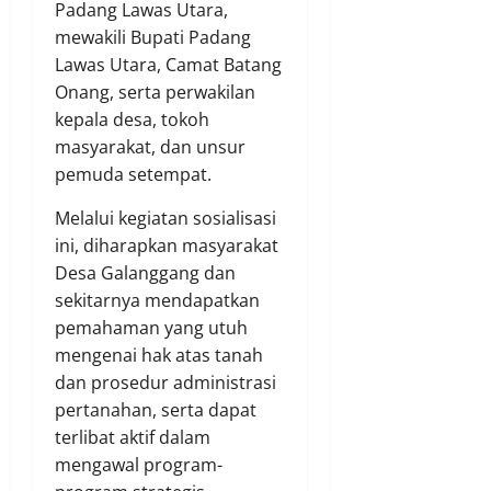
Padang Lawas Utara,
mewakili Bupati Padang
Lawas Utara, Camat Batang
Onang, serta perwakilan
kepala desa, tokoh
masyarakat, dan unsur
pemuda setempat.
Melalui kegiatan sosialisasi
ini, diharapkan masyarakat
Desa Galanggang dan
sekitarnya mendapatkan
pemahaman yang utuh
mengenai hak atas tanah
dan prosedur administrasi
pertanahan, serta dapat
terlibat aktif dalam
mengawal program-