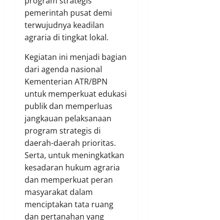
program strategis
pemerintah pusat demi
terwujudnya keadilan
agraria di tingkat lokal.
Kegiatan ini menjadi bagian
dari agenda nasional
Kementerian ATR/BPN
untuk memperkuat edukasi
publik dan memperluas
jangkauan pelaksanaan
program strategis di
daerah-daerah prioritas.
Serta, untuk meningkatkan
kesadaran hukum agraria
dan memperkuat peran
masyarakat dalam
menciptakan tata ruang
dan pertanahan yang