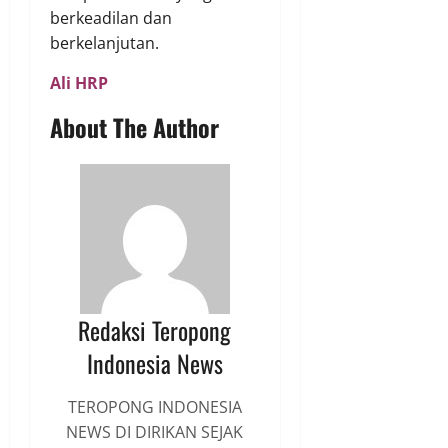
berkeadilan dan
berkelanjutan.
Ali HRP
About The Author
Redaksi Teropong
Indonesia News
TEROPONG INDONESIA
NEWS DI DIRIKAN SEJAK