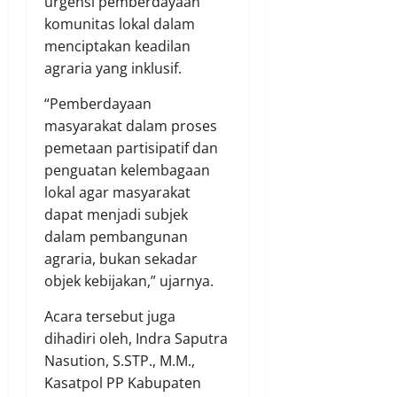
urgensi pemberdayaan
komunitas lokal dalam
menciptakan keadilan
agraria yang inklusif.
“Pemberdayaan
masyarakat dalam proses
pemetaan partisipatif dan
penguatan kelembagaan
lokal agar masyarakat
dapat menjadi subjek
dalam pembangunan
agraria, bukan sekadar
objek kebijakan,” ujarnya.
Acara tersebut juga
dihadiri oleh, Indra Saputra
Nasution, S.STP., M.M.,
Kasatpol PP Kabupaten