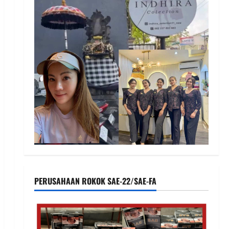
PERUSAHAAN ROKOK SAE-22/SAE-FA