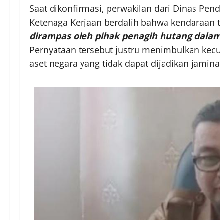
Saat dikonfirmasi, perwakilan dari Dinas Pend
Ketenaga Kerjaan berdalih bahwa kendaraan 
dirampas oleh pihak penagih hutang dalam
Pernyataan tersebut justru menimbulkan kecur
aset negara yang tidak dapat dijadikan jamina