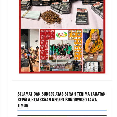
SELAMAT DAN SUKSES ATAS SERAH TERIMA JABATAN
KEPALA KEJAKSAAN NEGERI BONDOWOSO JAWA
TIMUR