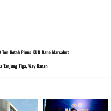
60 Ton Getah Pinus KUD Dano Marsabut
 Tanjung Tiga, Way Kanan