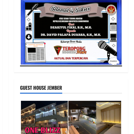
GUEST HOUSE JEMBER