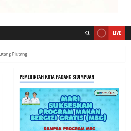
LIVE
Hutang Piutang
PEMERINTAH KOTA PADANG SIDIMPUAN