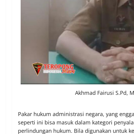
Akhmad Fairusi S.Pd, M
Pakar hukum administrasi negara, yang eng
seperti ini bisa masuk dalam kategori penya
perlindungan hukum. Bila digunakan untuk ke