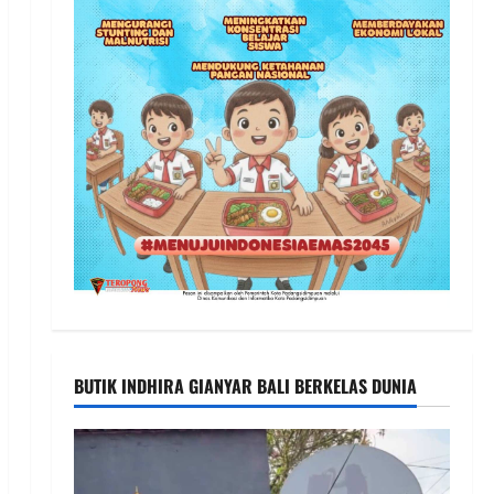
BUTIK INDHIRA GIANYAR BALI BERKELAS DUNIA