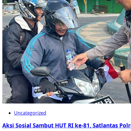
Uncategorized
Aksi Sosial Sambut HUT RI ke-81, Satlantas P