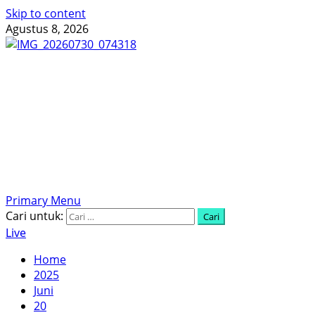
Skip to content
Agustus 8, 2026
Menyingkap Tabir, Mengungkap Fakta, Aktual dan Terperc
Primary Menu
Cari untuk:
Live
Home
2025
Juni
20