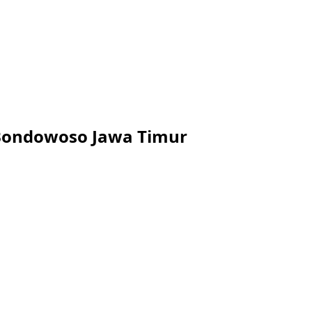
 Bondowoso Jawa Timur