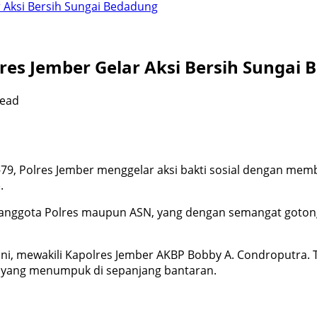
 Aksi Bersih Sungai Bedadung
es Jember Gelar Aksi Bersih Sungai
read
9, Polres Jember menggelar aksi bakti sosial dengan memb
.
 dari anggota Polres maupun ASN, yang dengan semangat go
oni, mewakili Kapolres Jember AKBP Bobby A. Condroputra. 
 yang menumpuk di sepanjang bantaran.