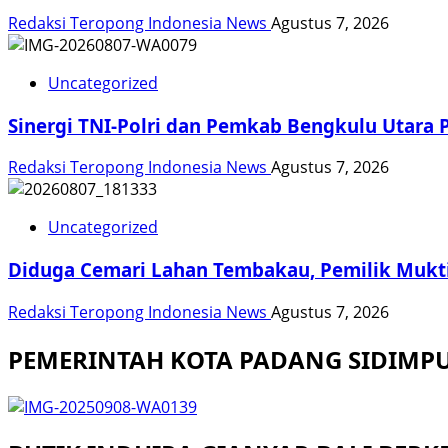
Redaksi Teropong Indonesia News
Agustus 7, 2026
Uncategorized
Sinergi TNI-Polri dan Pemkab Bengkulu Utara 
Redaksi Teropong Indonesia News
Agustus 7, 2026
Uncategorized
Diduga Cemari Lahan Tembakau, Pemilik Mukt
Redaksi Teropong Indonesia News
Agustus 7, 2026
PEMERINTAH KOTA PADANG SIDIMP