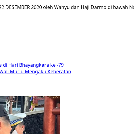
 DESEMBER 2020 oleh Wahyu dan Haji Darmo di bawah Na
s di Hari Bhayangkara ke -79
 Wali Murid Mengaku Keberatan