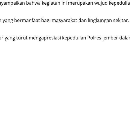
nyampaikan bahwa kegiatan ini merupakan wujud kepedulian
yang bermanfaat bagi masyarakat dan lingkungan sekitar. 
tar yang turut mengapresiasi kepedulian Polres Jember dal