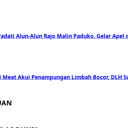
Padati Alun-Alun Rajo Malin Paduko, Gelar Apel
i Meat Akui Penampungan Limbah Bocor, DLH S
UAN