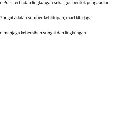
 Polri terhadap lingkungan sekaligus bentuk pengabdian
Sungai adalah sumber kehidupan, mari kita jaga
am menjaga kebersihan sungai dan lingkungan.