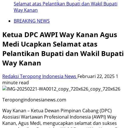
Selamat atas Pelantikan Bupati dan Wakil Bupati
Way Kanan
BREAKING NEWS
Ketua DPC AWPI Way Kanan Agus
Medi Ucapkan Selamat atas
Pelantikan Bupati dan Wakil Bupati
Way Kanan
Redaksi Teropong Indonesia News
Februari 22, 2025
1
minute read
Teropongindonesianews.com
Way Kanan – Ketua Dewan Pimpinan Cabang (DPC)
Asosiasi Wartawan Profesional Indonesia (AWPI) Way
Kanan, Agus Medi, mengucapkan selamat dan sukses