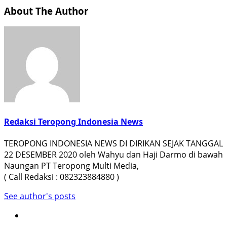
About The Author
Redaksi Teropong Indonesia News
TEROPONG INDONESIA NEWS DI DIRIKAN SEJAK TANGGAL
22 DESEMBER 2020 oleh Wahyu dan Haji Darmo di bawah
Naungan PT Teropong Multi Media,
( Call Redaksi : 082323884880 )
See author's posts