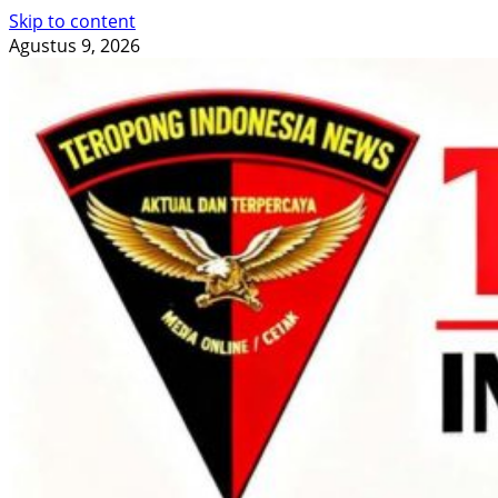
Skip to content
Agustus 9, 2026