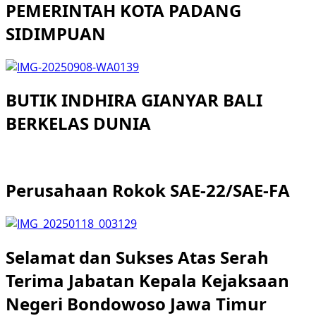
PEMERINTAH KOTA PADANG
SIDIMPUAN
BUTIK INDHIRA GIANYAR BALI
BERKELAS DUNIA
Perusahaan Rokok SAE-22/SAE-FA
Selamat dan Sukses Atas Serah
Terima Jabatan Kepala Kejaksaan
Negeri Bondowoso Jawa Timur