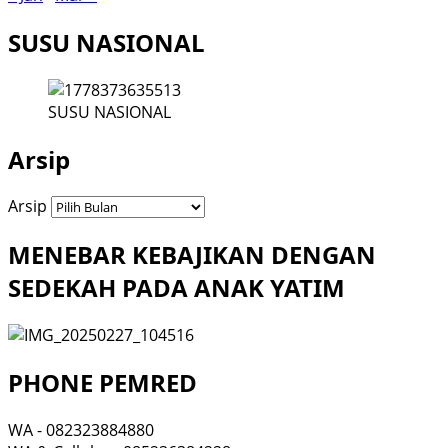
SUSU NASIONAL
SUSU NASIONAL
Arsip
Arsip
MENEBAR KEBAJIKAN DENGAN
SEDEKAH PADA ANAK YATIM
PHONE PEMRED
WA - 082323884880