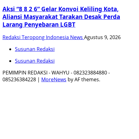
Aksi “8 8 2 6” Gelar Konvoi Keliling Kota,
Aliansi Masyarakat Tarakan Desak Perda
Larang Penyebaran LGBT
Redaksi Teropong Indonesia News
Agustus 9, 2026
Susunan Redaksi
Susunan Redaksi
PEMIMPIN REDAKSI - WAHYU - 082323884880 -
085236384228
|
MoreNews
by AF themes.