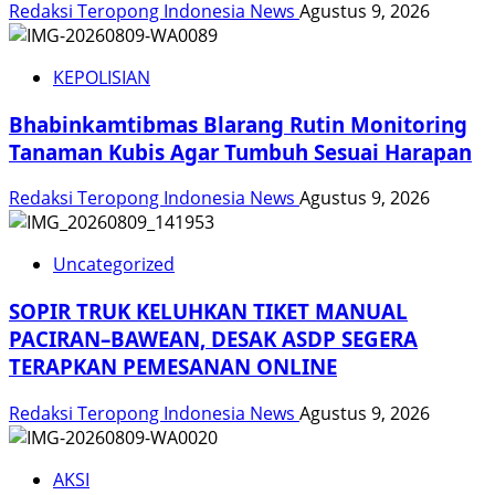
Redaksi Teropong Indonesia News
Agustus 9, 2026
KEPOLISIAN
Bhabinkamtibmas Blarang Rutin Monitoring
Tanaman Kubis Agar Tumbuh Sesuai Harapan
Redaksi Teropong Indonesia News
Agustus 9, 2026
Uncategorized
SOPIR TRUK KELUHKAN TIKET MANUAL
PACIRAN–BAWEAN, DESAK ASDP SEGERA
TERAPKAN PEMESANAN ONLINE
Redaksi Teropong Indonesia News
Agustus 9, 2026
AKSI