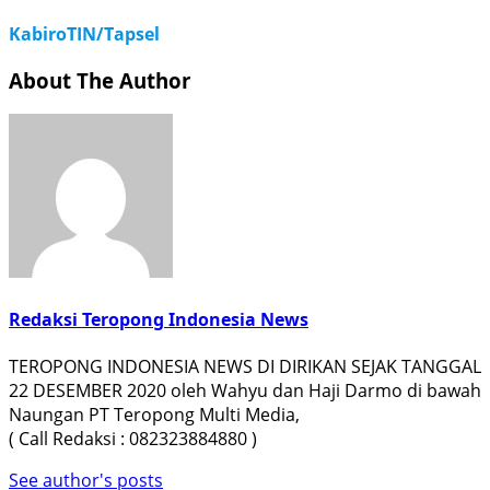
KabiroTIN/Tapsel
About The Author
Redaksi Teropong Indonesia News
TEROPONG INDONESIA NEWS DI DIRIKAN SEJAK TANGGAL
22 DESEMBER 2020 oleh Wahyu dan Haji Darmo di bawah
Naungan PT Teropong Multi Media,
( Call Redaksi : 082323884880 )
See author's posts