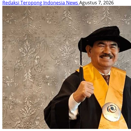
Redaksi Teropong Indonesia News
Agustus 7, 2026