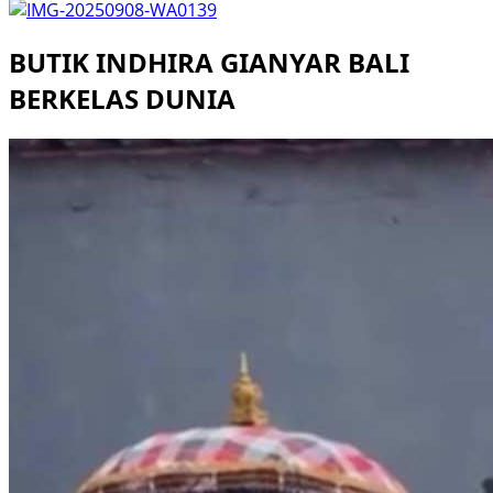
BUTIK INDHIRA GIANYAR BALI
BERKELAS DUNIA