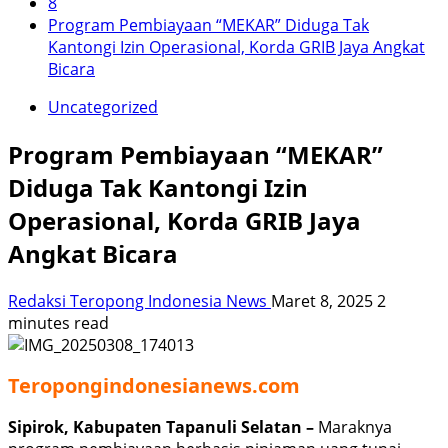
8
Program Pembiayaan “MEKAR” Diduga Tak
Kantongi Izin Operasional, Korda GRIB Jaya Angkat
Bicara
Uncategorized
Program Pembiayaan “MEKAR”
Diduga Tak Kantongi Izin
Operasional, Korda GRIB Jaya
Angkat Bicara
Redaksi Teropong Indonesia News
Maret 8, 2025
2
minutes read
Teropongindonesianews.com
Sipirok, Kabupaten Tapanuli Selatan –
Maraknya