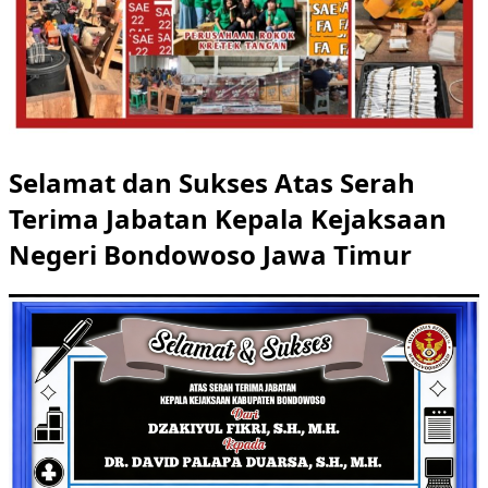
Selamat dan Sukses Atas Serah
Terima Jabatan Kepala Kejaksaan
Negeri Bondowoso Jawa Timur