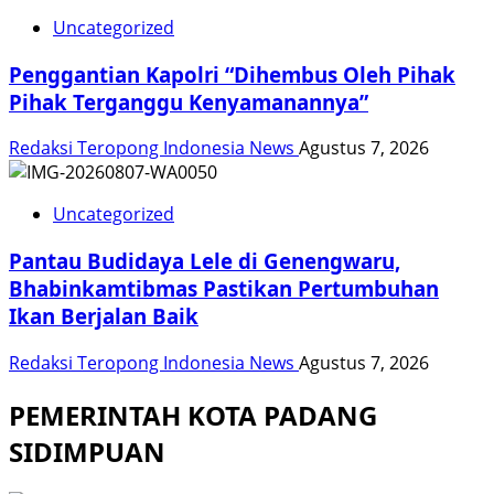
Uncategorized
Penggantian Kapolri “Dihembus Oleh Pihak
Pihak Terganggu Kenyamanannya”
Redaksi Teropong Indonesia News
Agustus 7, 2026
Uncategorized
Pantau Budidaya Lele di Genengwaru,
Bhabinkamtibmas Pastikan Pertumbuhan
Ikan Berjalan Baik
Redaksi Teropong Indonesia News
Agustus 7, 2026
PEMERINTAH KOTA PADANG
SIDIMPUAN