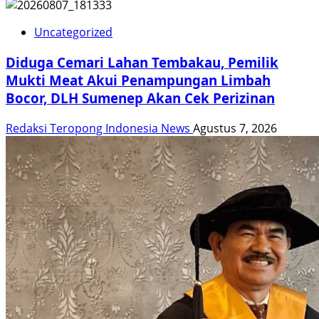
Uncategorized
Diduga Cemari Lahan Tembakau, Pemilik
Mukti Meat Akui Penampungan Limbah
Bocor, DLH Sumenep Akan Cek Perizinan
Redaksi Teropong Indonesia News
Agustus 7, 2026