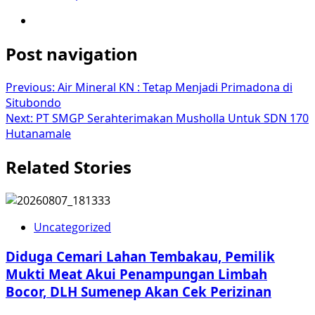
Post navigation
Previous:
Air Mineral KN : Tetap Menjadi Primadona di
Situbondo
Next:
PT SMGP Serahterimakan Musholla Untuk SDN 170
Hutanamale
Related Stories
Uncategorized
Diduga Cemari Lahan Tembakau, Pemilik
Mukti Meat Akui Penampungan Limbah
Bocor, DLH Sumenep Akan Cek Perizinan