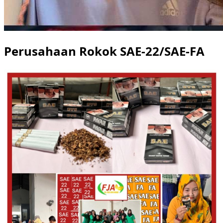
Perusahaan Rokok SAE-22/SAE-FA