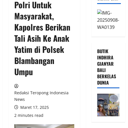
Polri Untuk
Masyarakat,
Kapolres Berikan
Tali Asih Ke Anak
Yatim di Polsek
BUTIK
INDHIRA
Blambangan
GIANYAR
Umpu
BALI
BERKELAS
DUNIA
Redaksi Teropong Indonesia
News
Maret 17, 2025
2 minutes read