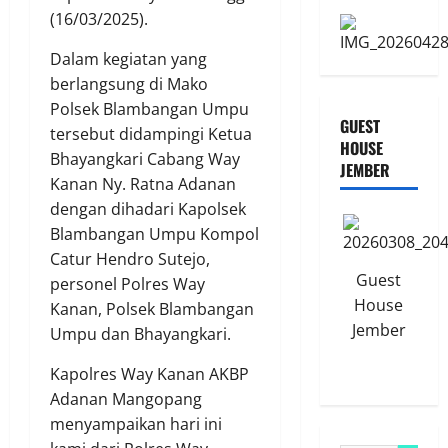
(16/03/2025).
Dalam kegiatan yang
berlangsung di Mako
Polsek Blambangan Umpu
GUEST
tersebut didampingi Ketua
HOUSE
Bhayangkari Cabang Way
JEMBER
Kanan Ny. Ratna Adanan
dengan dihadari Kapolsek
Blambangan Umpu Kompol
Catur Hendro Sutejo,
Guest
personel Polres Way
House
Kanan, Polsek Blambangan
Jember
Umpu dan Bhayangkari.
Kapolres Way Kanan AKBP
Adanan Mangopang
menyampaikan hari ini