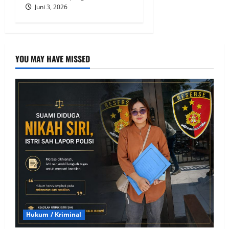
Juni 3, 2026
YOU MAY HAVE MISSED
Hukum / Kriminal