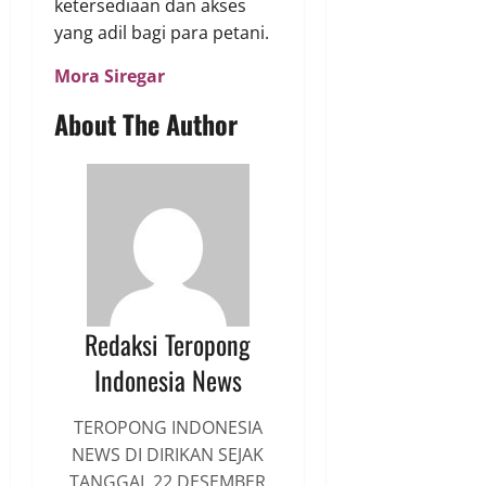
ketersediaan dan akses
yang adil bagi para petani.
Mora Siregar
About The Author
Redaksi Teropong
Indonesia News
TEROPONG INDONESIA
NEWS DI DIRIKAN SEJAK
TANGGAL 22 DESEMBER