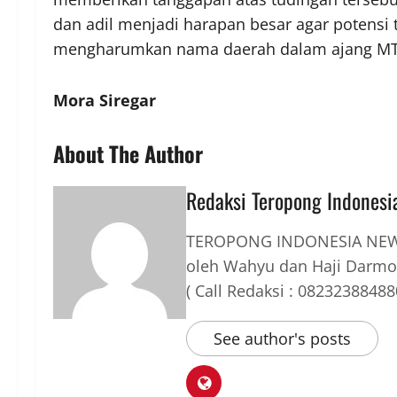
dan adil menjadi harapan besar agar potensi 
mengharumkan nama daerah dalam ajang MT
Mora Siregar
About The Author
Redaksi Teropong Indonesi
TEROPONG INDONESIA NEWS
oleh Wahyu dan Haji Darmo
( Call Redaksi : 08232388488
See author's posts