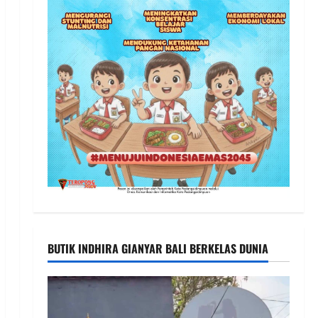
BUTIK INDHIRA GIANYAR BALI BERKELAS DUNIA