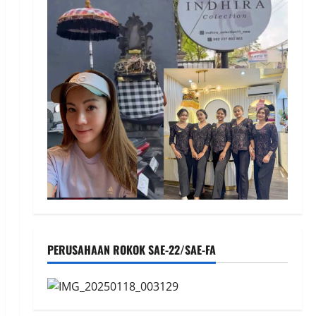
PERUSAHAAN ROKOK SAE-22/SAE-FA