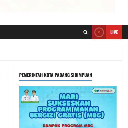
LIVE
PEMERINTAH KOTA PADANG SIDIMPUAN