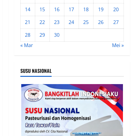
14
15
16
17
18
19
20
21
22
23
24
25
26
27
28
29
30
« Mar
Mei »
SUSU NASIONAL