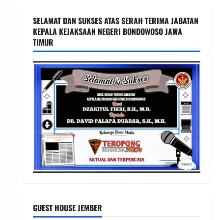
SELAMAT DAN SUKSES ATAS SERAH TERIMA JABATAN
KEPALA KEJAKSAAN NEGERI BONDOWOSO JAWA
TIMUR
GUEST HOUSE JEMBER