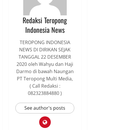
Redaksi Teropong
Indonesia News
TEROPONG INDONESIA
NEWS DI DIRIKAN SEJAK
TANGGAL 22 DESEMBER
2020 oleh Wahyu dan Haji
Darmo di bawah Naungan
PT Teropong Multi Media,
( Call Redaksi :
082323884880 )
See author's posts