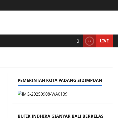
LIVE
PEMERINTAH KOTA PADANG SIDIMPUAN
BUTIK INDHIRA GIANYAR BALI BERKELAS