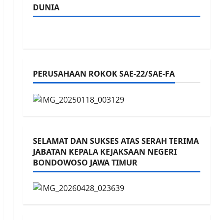
DUNIA
PERUSAHAAN ROKOK SAE-22/SAE-FA
SELAMAT DAN SUKSES ATAS SERAH TERIMA
JABATAN KEPALA KEJAKSAAN NEGERI
BONDOWOSO JAWA TIMUR