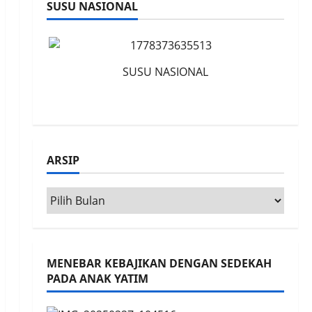
SUSU NASIONAL
SUSU NASIONAL
ARSIP
Arsip
MENEBAR KEBAJIKAN DENGAN SEDEKAH
PADA ANAK YATIM