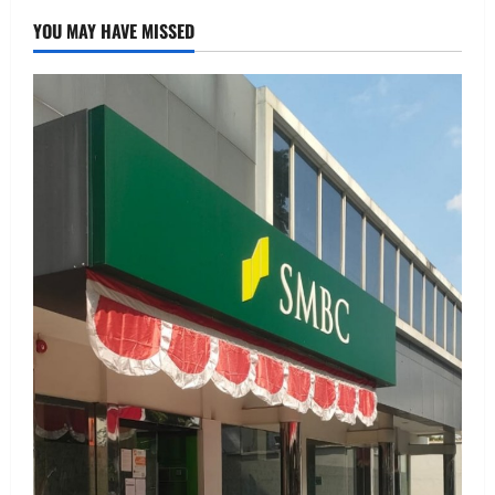
YOU MAY HAVE MISSED