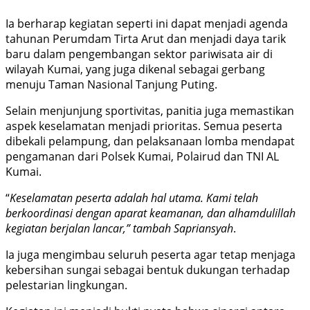
Ia berharap kegiatan seperti ini dapat menjadi agenda
tahunan Perumdam Tirta Arut dan menjadi daya tarik
baru dalam pengembangan sektor pariwisata air di
wilayah Kumai, yang juga dikenal sebagai gerbang
menuju Taman Nasional Tanjung Puting.
Selain menjunjung sportivitas, panitia juga memastikan
aspek keselamatan menjadi prioritas. Semua peserta
dibekali pelampung, dan pelaksanaan lomba mendapat
pengamanan dari Polsek Kumai, Polairud dan TNI AL
Kumai.
“
Keselamatan peserta adalah hal utama. Kami telah
berkoordinasi dengan aparat keamanan, dan alhamdulillah
kegiatan berjalan lancar,” tambah Sapriansyah
.
Ia juga mengimbau seluruh peserta agar tetap menjaga
kebersihan sungai sebagai bentuk dukungan terhadap
pelestarian lingkungan.