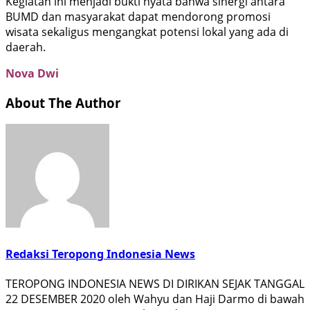
Kegiatan ini menjadi bukti nyata bahwa sinergi antara
BUMD dan masyarakat dapat mendorong promosi
wisata sekaligus mengangkat potensi lokal yang ada di
daerah.
Nova Dwi
About The Author
Redaksi Teropong Indonesia News
TEROPONG INDONESIA NEWS DI DIRIKAN SEJAK TANGGAL
22 DESEMBER 2020 oleh Wahyu dan Haji Darmo di bawah