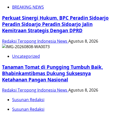
BREAKING NEWS
Perkuat Sinergi Hukum, BPC Peradin Sidoarjo
Peradin Sidoarjo Peradin Sidoarjo Jalin
Kemitraan Strategis Dengan DPRD
Redaksi Teropong Indonesia News
Agustus 8, 2026
Uncategorized
Tanaman Tomat di Pungging Tumbuh Baik,
Bhabinkamtibmas Dukung Suksesnya
Ketahanan Pangan Nasional
Redaksi Teropong Indonesia News
Agustus 8, 2026
Susunan Redaksi
Susunan Redaksi