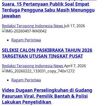
Suara, 15 Pertanyaan Publik Soal Empat
Terduga Pengguna Sabu Masih Menunggu
Jawaban
Redaksi Teropong Indonesia News
Juli 17, 2026
Ragam Peristiwa
SELEKSI CALON PASKIBRAKA TAHUN 2026
TARGETKAN UTUSAN TINGKAT PUSAT
Redaksi Teropong Indonesia News
April 7, 2026
Ragam Peristiwa
Video Dugaan Perselingkuhan di Gudang
Pasuruan Viral, Pemilik Bantah & Polisi
Lakukan Penyelidikan