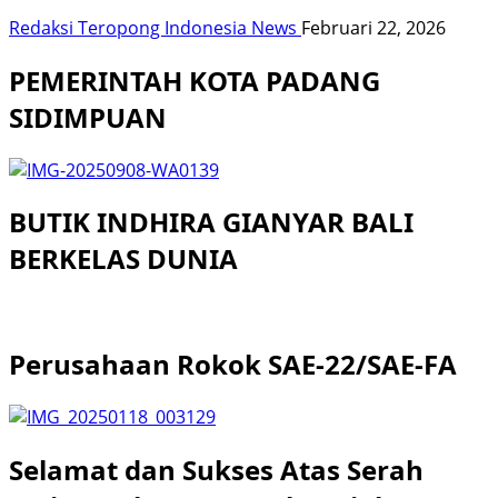
Redaksi Teropong Indonesia News
Februari 22, 2026
PEMERINTAH KOTA PADANG
SIDIMPUAN
BUTIK INDHIRA GIANYAR BALI
BERKELAS DUNIA
Perusahaan Rokok SAE-22/SAE-FA
Selamat dan Sukses Atas Serah