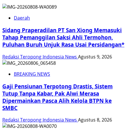
Daerah
Sidang Praperadilan PT San Xiong Memasuki
Tahap Pemanggilan Saksi Ahli Termohon,
Puluhan Buruh Unjuk Rasa Usai Persidangan*
Redaksi Teropong Indonesia News
Agustus 9, 2026
BREAKING NEWS
Gaji Pensiunan Terpotong Drastis, Sistem
Tutup Tanpa Kabar, Pak Alwi Merasa
Dipermainkan Pasca Alih Kelola BTPN ke
SMBC
Redaksi Teropong Indonesia News
Agustus 8, 2026