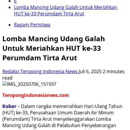
6
Lomba Mancing Udang Galah Untuk Meriahkan
HUT ke-33 Perumdam Tirta Arut
Ragam Peristiwa
Lomba Mancing Udang Galah
Untuk Meriahkan HUT ke-33
Perumdam Tirta Arut
Redaksi Teropong Indonesia News
Juli 6, 2025
2 minutes
read
Teropongindonesianees.com
Kobar
– Dalam rangka memeriahkan Hari Ulang Tahun
(HUT) ke-33, Perusahaan Umum Daerah Air Minum
(Perumdam) Tirta Arut menyelenggarakan Lomba
Mancing Udang Galah di Pelabuhan Penyeberangan