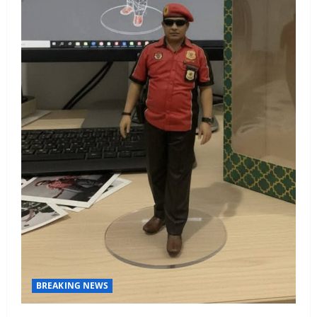
BREAKING NEWS