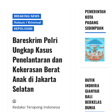
PEMERINTAH
BREAKING NEWS
KOTA
PADANG
Hukum / Kriminal
SIDIMPUAN
KEPOLISIAN
Bareskrim Polri
Ungkap Kasus
Penelantaran dan
Kekerasan Berat
Anak di Jakarta
BUTIK
INDHIRA
Selatan
GIANYAR
BALI
BERKELAS
DUNIA
Redaksi Teropong Indonesia