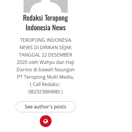
Redaksi Teropong
Indonesia News
TEROPONG INDONESIA
NEWS DI DIRIKAN SEJAK
TANGGAL 22 DESEMBER
2020 oleh Wahyu dan Haji
Darmo di bawah Naungan
PT Teropong Multi Media,
( Call Redaksi :
082323884880 )
See author's posts