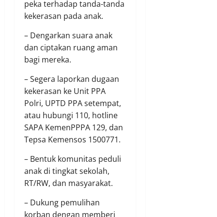
peka terhadap tanda-tanda
kekerasan pada anak.
– Dengarkan suara anak
dan ciptakan ruang aman
bagi mereka.
– Segera laporkan dugaan
kekerasan ke Unit PPA
Polri, UPTD PPA setempat,
atau hubungi 110, hotline
SAPA KemenPPPA 129, dan
Tepsa Kemensos 1500771.
– Bentuk komunitas peduli
anak di tingkat sekolah,
RT/RW, dan masyarakat.
– Dukung pemulihan
korban dengan memberi