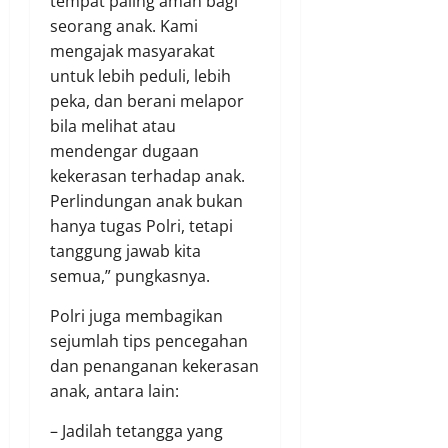
tempat paling aman bagi
seorang anak. Kami
mengajak masyarakat
untuk lebih peduli, lebih
peka, dan berani melapor
bila melihat atau
mendengar dugaan
kekerasan terhadap anak.
Perlindungan anak bukan
hanya tugas Polri, tetapi
tanggung jawab kita
semua,” pungkasnya.
Polri juga membagikan
sejumlah tips pencegahan
dan penanganan kekerasan
anak, antara lain:
– Jadilah tetangga yang