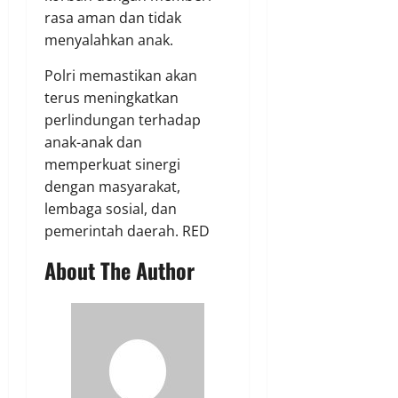
rasa aman dan tidak
menyalahkan anak.
Polri memastikan akan
terus meningkatkan
perlindungan terhadap
anak-anak dan
memperkuat sinergi
dengan masyarakat,
lembaga sosial, dan
pemerintah daerah. RED
About The Author