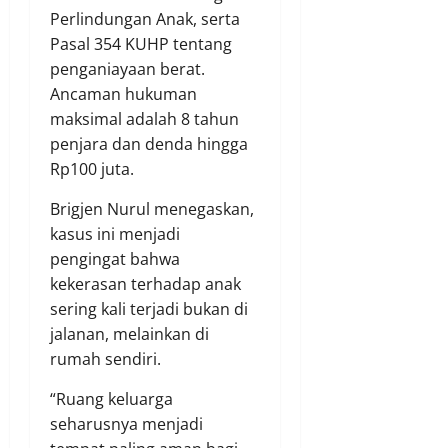
Perlindungan Anak, serta
Pasal 354 KUHP tentang
penganiayaan berat.
Ancaman hukuman
maksimal adalah 8 tahun
penjara dan denda hingga
Rp100 juta.
Brigjen Nurul menegaskan,
kasus ini menjadi
pengingat bahwa
kekerasan terhadap anak
sering kali terjadi bukan di
jalanan, melainkan di
rumah sendiri.
“Ruang keluarga
seharusnya menjadi