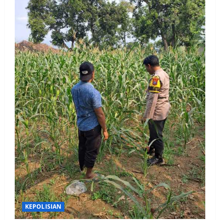
KEPOLISIAN