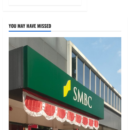
YOU MAY HAVE MISSED