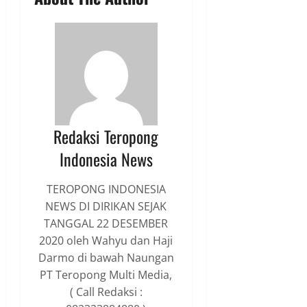
Redaksi Teropong
Indonesia News
TEROPONG INDONESIA
NEWS DI DIRIKAN SEJAK
TANGGAL 22 DESEMBER
2020 oleh Wahyu dan Haji
Darmo di bawah Naungan
PT Teropong Multi Media,
( Call Redaksi :