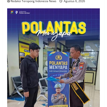
Redaksi Teropong Indonesia News
Agustus 6, 2026