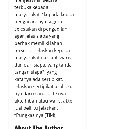
terbuka kepada
masyarakat. “kepada kedua
pengacara ayo segera
selesaikan di pengadilan,
agar jelas siapa yang
berhak memiliki lahan
tersebut. jelaskan kepada
masyarakat dari ahli waris
dan dari siapa, yang tanda
tangan siapa?. yang
katanya ada sertipikat,
jelaskan sertipikat asal usul
nya dari mana, akte nya
akte hibah atau waris, akte
jual beli itu jelaskan.
“Pungkas nya.(TIM)
About The Author